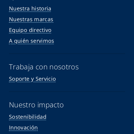
Nuestra historia
Nuestras marcas
Equipo directivo
A quién servimos
Trabaja con nosotros
Soporte y Servicio
Nuestro impacto
Sostenibilidad
Innovación