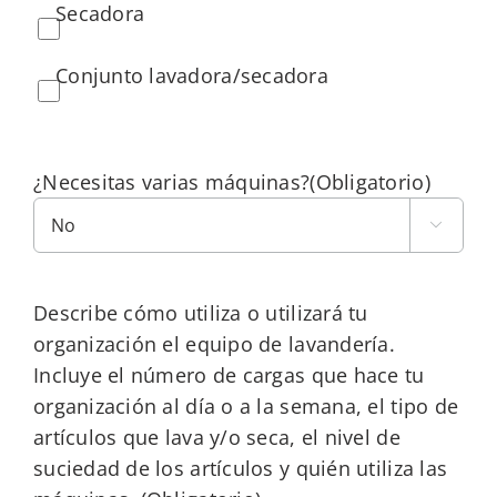
Secadora
Conjunto lavadora/secadora
¿Necesitas varias máquinas?
(Obligatorio)

Describe cómo utiliza o utilizará tu
organización el equipo de lavandería.
Incluye el número de cargas que hace tu
organización al día o a la semana, el tipo de
artículos que lava y/o seca, el nivel de
suciedad de los artículos y quién utiliza las