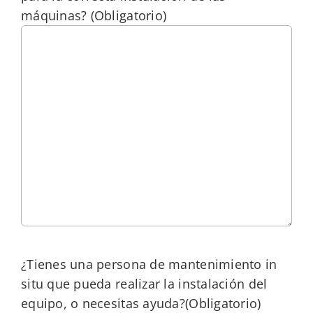
máquinas?
(Obligatorio)
¿Tienes una persona de mantenimiento in
situ que pueda realizar la instalación del
equipo, o necesitas ayuda?
(Obligatorio)