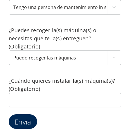

¿Puedes recoger la(s) máquina(s) o
necesitas que te la(s) entreguen?
(Obligatorio)

¿Cuándo quieres instalar la(s) máquina(s)?
(Obligatorio)