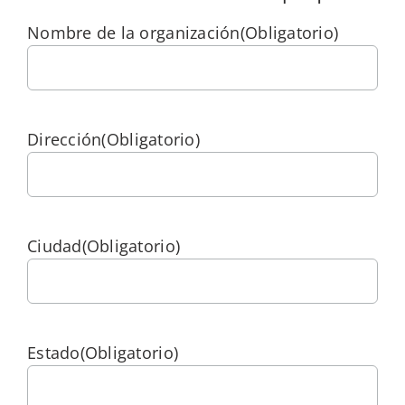
My Alliance
Nombre de la organización
(Obligatorio)
Dirección
(Obligatorio)
Ciudad
(Obligatorio)
Estado
(Obligatorio)