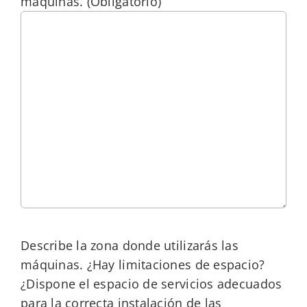
máquinas.
(Obligatorio)
Describe la zona donde utilizarás las
máquinas. ¿Hay limitaciones de espacio?
¿Dispone el espacio de servicios adecuados
para la correcta instalación de las