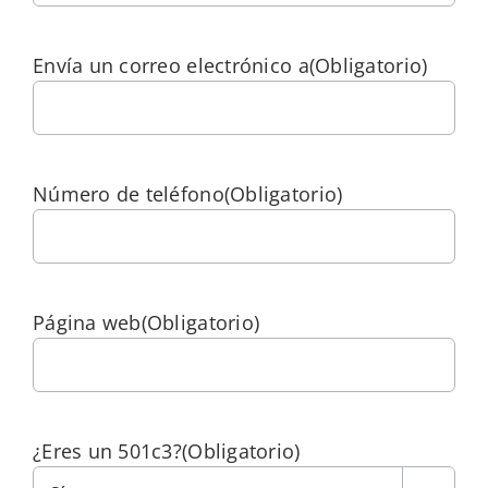
Envía un correo electrónico a
(Obligatorio)
Número de teléfono
(Obligatorio)
Página web
(Obligatorio)
¿Eres un 501c3?
(Obligatorio)