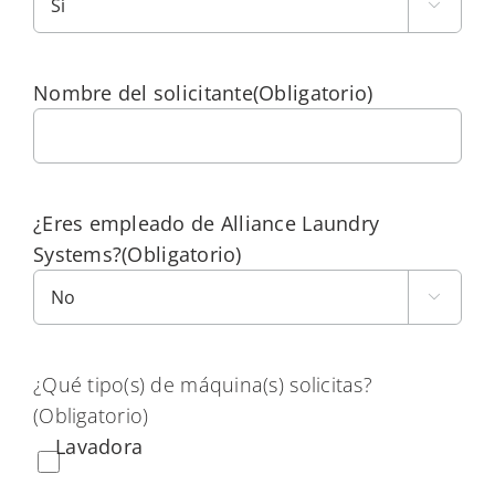

Nombre del solicitante
(Obligatorio)
¿Eres empleado de Alliance Laundry
Systems?
(Obligatorio)

¿Qué tipo(s) de máquina(s) solicitas?
(Obligatorio)
Lavadora