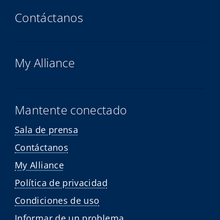
Contáctanos
My Alliance
Mantente conectado
Sala de prensa
Contáctanos
My Alliance
Política de privacidad
Condiciones de uso
Informar de un problema