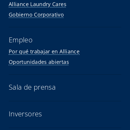
Alliance Laundry Cares
Gobierno Corporativo
Empleo
Por qué trabajar en Alliance
Oportunidades abiertas
Sala de prensa
Inversores