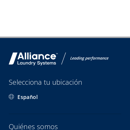
Selecciona tu ubicación
Español
Quiénes somos