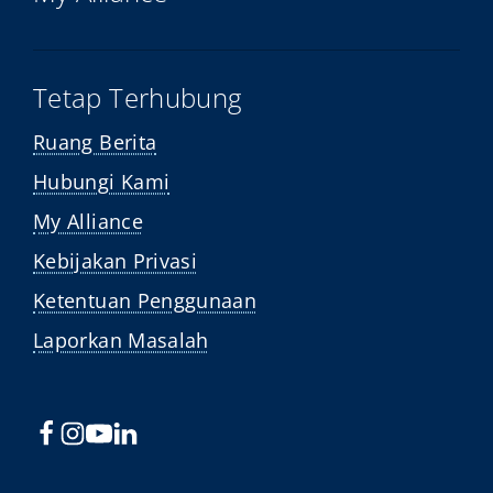
Tetap Terhubung
Ruang Berita
Hubungi Kami
My Alliance
Kebijakan Privasi
Ketentuan Penggunaan
Laporkan Masalah