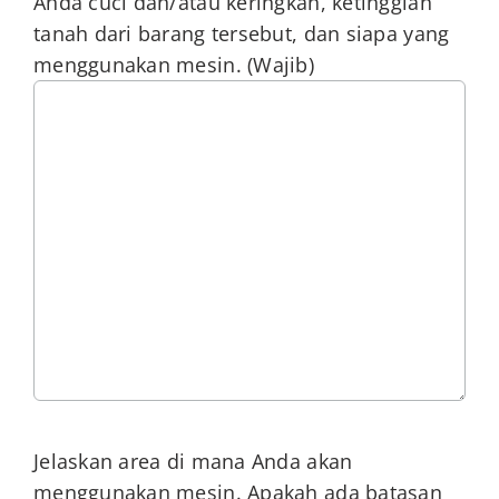
Anda cuci dan/atau keringkan, ketinggian
tanah dari barang tersebut, dan siapa yang
menggunakan mesin.
(Wajib)
Jelaskan area di mana Anda akan
menggunakan mesin. Apakah ada batasan