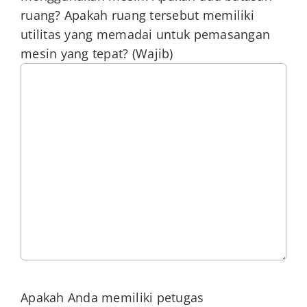
ruang? Apakah ruang tersebut memiliki
utilitas yang memadai untuk pemasangan
mesin yang tepat?
(Wajib)
Apakah Anda memiliki petugas