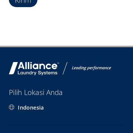
Pilih Lokasi Anda
Indonesia