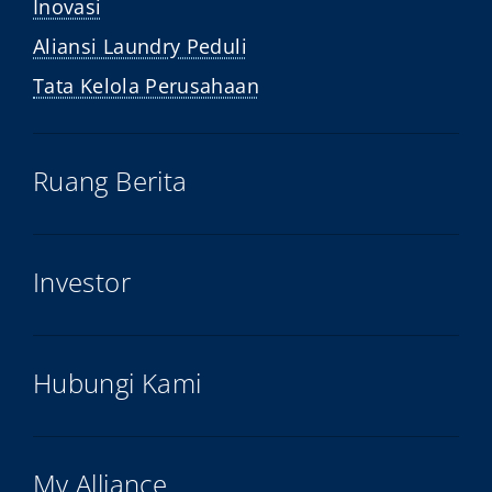
Inovasi
Aliansi Laundry Peduli
Tata Kelola Perusahaan
Ruang Berita
Investor
Hubungi Kami
My Alliance