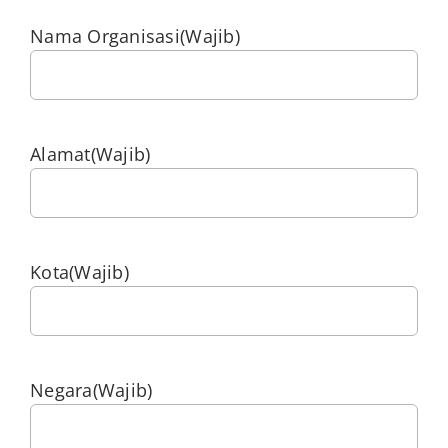
Nama Organisasi
(Wajib)
Alamat
(Wajib)
Kota
(Wajib)
Negara
(Wajib)