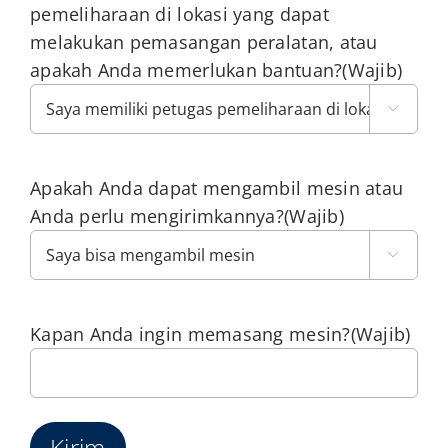
pemeliharaan di lokasi yang dapat
melakukan pemasangan peralatan, atau
apakah Anda memerlukan bantuan?
(Wajib)

Apakah Anda dapat mengambil mesin atau
Anda perlu mengirimkannya?
(Wajib)

Kapan Anda ingin memasang mesin?
(Wajib)