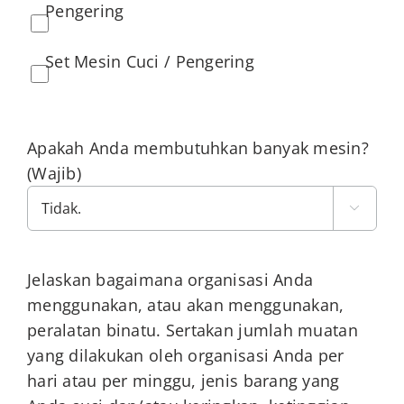
Pengering
Set Mesin Cuci / Pengering
Apakah Anda membutuhkan banyak mesin?
(Wajib)

Jelaskan bagaimana organisasi Anda
menggunakan, atau akan menggunakan,
peralatan binatu. Sertakan jumlah muatan
yang dilakukan oleh organisasi Anda per
hari atau per minggu, jenis barang yang