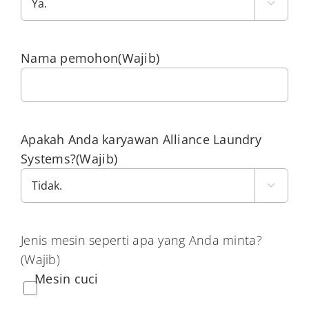

Nama pemohon
(Wajib)
Apakah Anda karyawan Alliance Laundry
Systems?
(Wajib)

Jenis mesin seperti apa yang Anda minta?
(Wajib)
Mesin cuci