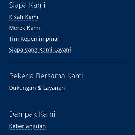
Siapa Kami
Kisah Kami
Merek Kami
Tim Kepemimpinan
Siapa yang Kami Layani
Bekerja Bersama Kami
Dukungan & Layanan
Dampak Kami
Keberlanjutan