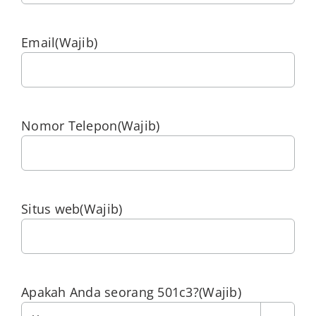
Email
(Wajib)
Nomor Telepon
(Wajib)
Situs web
(Wajib)
Apakah Anda seorang 501c3?
(Wajib)