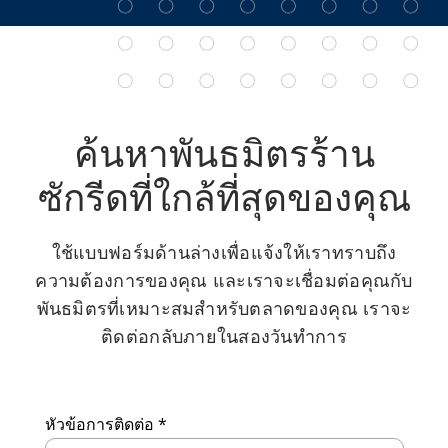
ค้นหาพันธมิตรร้าน
ซักรีดที่ใกล้ที่สุดของคุณ
ใช้แบบฟอร์มด้านล่างเพื่อแจ้งให้เราทราบถึง
ความต้องการของคุณ และเราจะเชื่อมต่อคุณกับ
พันธมิตรที่เหมาะสมสำหรับตลาดของคุณ เราจะ
ติดต่อกลับภายในสองวันทำการ