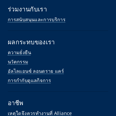
ร่วมงานกับเรา
การสนับสนุนและการบริการ
ผลกระทบของเรา
ความยั่งยืน
นวัตกรรม
อัลไลแอนซ์ ลอนดราย แคร์
การกำกับดูแลกิจการ
อาชีพ
เหตุใดจึงควรทำงานที่ Alliance