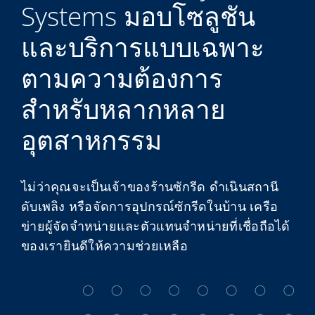
Systems มอบโซลูชัน
My Alliance
และบริการแบบเฉพาะ
ตามความต้องการ
สำหรับหลากหลาย
อุตสาหกรรม
ไม่ว่าคุณจะเป็นเจ้าของร้านซักรีด ดำเนินสถานี
ดับเพลิง หรือจัดการอุปกรณ์ซักรีดในบ้าน เครือ
ข่ายผู้จัดจำหน่ายและตัวแทนจำหน่ายที่เชื่อถือได้
ของเรายินดีให้ความช่วยเหลือ