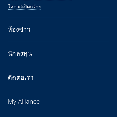
โอกาสเปิดกว้าง
ห้องข่าว
นักลงทุน
ติดต่อเรา
My Alliance