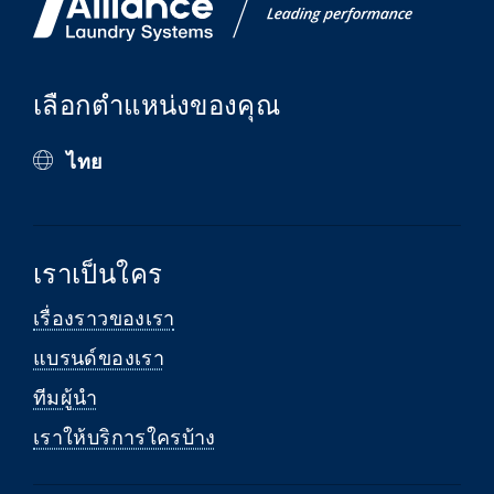
เลือกตำแหน่งของคุณ
ไทย
เราเป็นใคร
เรื่องราวของเรา
แบรนด์ของเรา
ทีมผู้นำ
เราให้บริการใครบ้าง