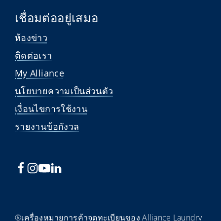
เชื่อมต่ออยู่เสมอ
ห้องข่าว
ติดต่อเรา
My Alliance
นโยบายความเป็นส่วนตัว
เงื่อนไขการใช้งาน
รายงานข้อกังวล
®เครื่องหมายการค้าจดทะเบียนของ Alliance Laundry