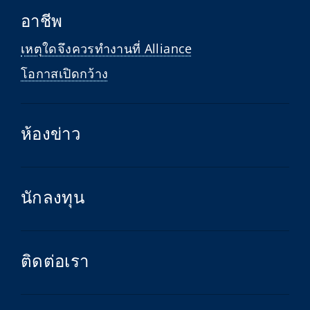
อาชีพ
เหตุใดจึงควรทำงานที่ Alliance
โอกาสเปิดกว้าง
ห้องข่าว
นักลงทุน
ติดต่อเรา