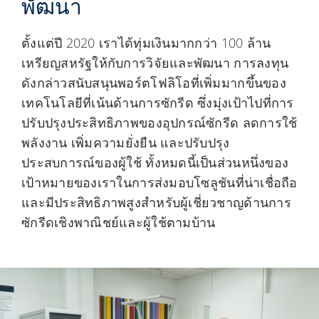
พัฒนา
ตั้งแต่ปี 2020 เราได้ทุ่มเงินมากกว่า 100 ล้าน
เหรียญสหรัฐให้กับการวิจัยและพัฒนา การลงทุน
ดังกล่าวสนับสนุนพอร์ตโฟลิโอที่เพิ่มมากขึ้นของ
เทคโนโลยีที่เน้นด้านการซักรีด ซึ่งมุ่งเป้าไปที่การ
ปรับปรุงประสิทธิภาพของอุปกรณ์ซักรีด ลดการใช้
พลังงาน เพิ่มความยั่งยืน และปรับปรุง
ประสบการณ์ของผู้ใช้ ทั้งหมดนี้เป็นส่วนหนึ่งของ
เป้าหมายของเราในการส่งมอบโซลูชันที่น่าเชื่อถือ
และมีประสิทธิภาพสูงสำหรับผู้เชี่ยวชาญด้านการ
ซักรีดเชิงพาณิชย์และผู้ใช้ตามบ้าน