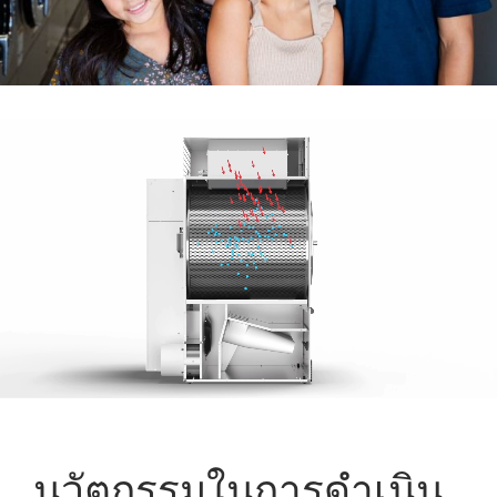
นวัตกรรมในการดำเนิน