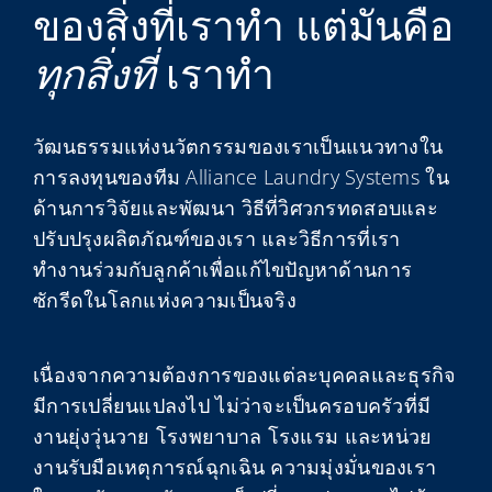
ของสิ่งที่เราทำ แต่มันคือ
My Alliance
ทุกสิ่งที่
เราทำ
วัฒนธรรมแห่งนวัตกรรมของเราเป็นแนวทางใน
การลงทุนของทีม Alliance Laundry Systems ใน
ด้านการวิจัยและพัฒนา วิธีที่วิศวกรทดสอบและ
ปรับปรุงผลิตภัณฑ์ของเรา และวิธีการที่เรา
ทำงานร่วมกับลูกค้าเพื่อแก้ไขปัญหาด้านการ
ซักรีดในโลกแห่งความเป็นจริง
เนื่องจากความต้องการของแต่ละบุคคลและธุรกิจ
มีการเปลี่ยนแปลงไป ไม่ว่าจะเป็นครอบครัวที่มี
งานยุ่งวุ่นวาย โรงพยาบาล โรงแรม และหน่วย
งานรับมือเหตุการณ์ฉุกเฉิน ความมุ่งมั่นของเรา