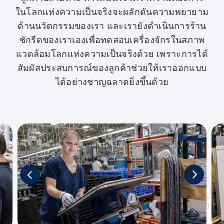
ในโลกแห่งความเป็นจริงจะผลักดันความพยายาม
ด้านนวัตกรรมของเรา และเรายังดำเนินการร้าน
ซักรีดของเราเองเพื่อทดสอบเครื่องจักรในสภาพ
แวดล้อมโลกแห่งความเป็นจริงด้วย เพราะการได้
สัมผัสประสบการณ์ของลูกค้าช่วยให้เราออกแบบ
ได้อย่างชาญฉลาดยิ่งขึ้นด้วย