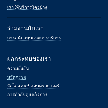
เราให้บริการใครบ้าง
ร่วมงานกับเรา
การสนับสนุนและการบริการ
ผลกระทบของเรา
ความยั่งยืน
นวัตกรรม
อัลไลแอนซ์ ลอนดราย แคร์
การกำกับดูแลกิจการ