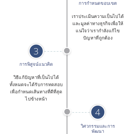
การกำหนดขอบเขต
เราประเมินความเป็นไปได้
และมูลค่าทางธุรกิจเพื่อให้
แน่ใจว่าเรากำลังแก้ไข
ปัญหาที่ถูกต้อง
3
การพิสูจน์แนวคิด
วิธีแก้ปัญหาที่เป็นไปได้
ทั้งหมดจะได้รับการทดสอบ
เพื่อกำหนดเส้นทางที่ดีที่สุด
ไปข้างหน้า
4
วิศวกรรมและการ
พัฒนา