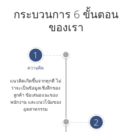
กระบวนการ 6 ขั้นตอน
ของเรา
1
ความคิด
แนวคิดเกิดขึ้นจากทุกที่ ไม่
ว่าจะเป็นข้อมูลเชิงลึกของ
ลูกค้า ข้อเสนอแนะของ
พนักงาน และแนวโน้มของ
อุตสาหกรรม
2