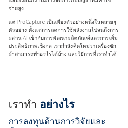
จ่ายสูง
แต่ ProCapture เป็นเพียงตัวอย่างหนึ่งในหลายๆ
ตัวอย่าง ตั้งแต่การลดการใช้พลังงานไปจนถึงการ
ผสาน AI เข้ากับการพัฒนาผลิตภัณฑ์และการเพิ่ม
ประสิทธิภาพเชิงกล เรากำลังคิดใหม่ว่าเครื่องซัก
ผ้าสามารถทำอะไรได้บ้าง และวิธีการที่เราทำได้
เราทำ
อย่างไร
การลงทุนด้านการวิจัยและ