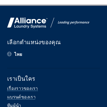
เลือกตำแหน่งของคุณ
ไทย
เราเป็นใคร
เรื่องราวของเรา
แบรนด์ของเรา
ทีมผู้นำ