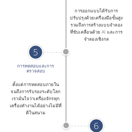
การออกแบบได้รับการ
ปรับปรุงด้วยเครื่องมือขั้นสูง
รวมถึงการสร้างแบบจำลอง
ที่ขับเคลื่อนด้วย AI และการ
จำลองเชิงกล
5
การทดสอบและการ
ตรวจสอบ
ตั้งแต่การทดสอบภายใน
จนถึงการรับรองระดับโลก
เรามั่นใจว่าเครื่องจักรทุก
เครื่องทำงานได้อย่างไม่มีที่
ติในสนาม
6