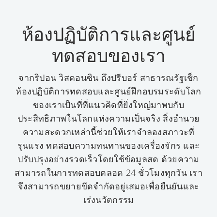
ห้องปฏิบัติการและศูนย์
ทดสอบของเรา
จากริปอน วิสคอนซิน ถึงปรีบอร์ สาธารณรัฐเช็ก
ห้องปฏิบัติการทดสอบและศูนย์ฝึกอบรมระดับโลก
ของเราเป็นที่ที่แนวคิดที่ยิ่งใหญ่มาพบกับ
ประสิทธิภาพในโลกแห่งความเป็นจริง สิ่งอำนวย
ความสะดวกเหล่านี้ช่วยให้เราจำลองสภาวะที่
รุนแรง ทดสอบความทนทานของเครื่องจักร และ
ปรับปรุงอย่างรวดเร็วโดยใช้ข้อมูลสด ด้วยความ
สามารถในการทดสอบตลอด 24 ชั่วโมงทุกวัน เรา
จึงสามารถขยายขีดจำกัดอยู่เสมอเพื่อยืนยันและ
เร่งนวัตกรรม