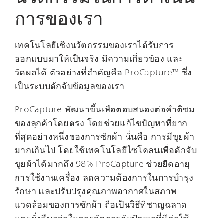
การของเรา
เทคโนโลยีเชิงนวัตกรรมของเราได้รับการ
ออกแบบมาให้เป็นจริง มีความเกี่ยวข้อง และ
วัดผลได้ ตัวอย่างที่สำคัญคือ ProCapture™ ซึ่ง
เป็นระบบดักจับข้อมูลของเรา
ProCapture พัฒนาขึ้นเพื่อตอบสนองต่อคำติชม
ของลูกค้าโดยตรง โดยช่วยแก้ไขปัญหาที่ยาก
ที่สุดอย่างหนึ่งของการซักผ้า นั่นคือ การมีขุยผ้า
มากเกินไป โดยใช้เทคโนโลยีไซโคลนเพื่อดักจับ
ขุยผ้าได้มากถึง 98% ProCapture ช่วยยืดอายุ
การใช้งานเครื่อง ลดความต้องการในการบำรุง
รักษา และปรับปรุงคุณภาพอากาศในสภาพ
แวดล้อมของการซักผ้า ถือเป็นวิธีที่ชาญฉลาด
และยั่งยืนกว่าในการจัดการกับปัญหาที่มีค่าใช้