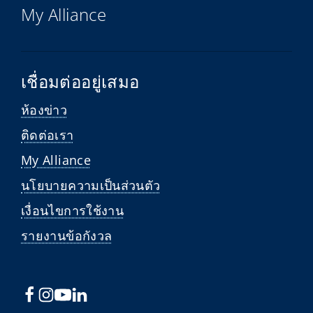
My Alliance
เชื่อมต่ออยู่เสมอ
ห้องข่าว
ติดต่อเรา
My Alliance
นโยบายความเป็นส่วนตัว
เงื่อนไขการใช้งาน
รายงานข้อกังวล