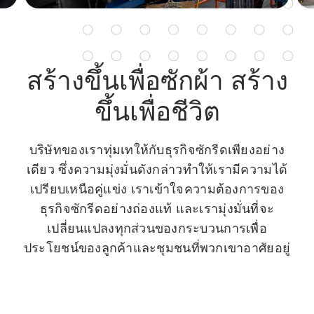
สร้างขึ้นเพื่อซักผ้า สร้าง
ขึ้นเพื่อชีวิต
บริษัทของเราทุ่มเทให้กับธุรกิจซักรีดเพียงอย่าง
เดียว ซึ่งความมุ่งมั่นดังกล่าวทำให้เรามีความได้
เปรียบเหนือคู่แข่ง เราเข้าใจความต้องการของ
ธุรกิจซักรีดอย่างถ่องแท้ และเรามุ่งมั่นที่จะ
เปลี่ยนแปลงทุกส่วนของกระบวนการเพื่อ
ประโยชน์ของลูกค้าและชุมชนที่พวกเขาอาศัยอยู่