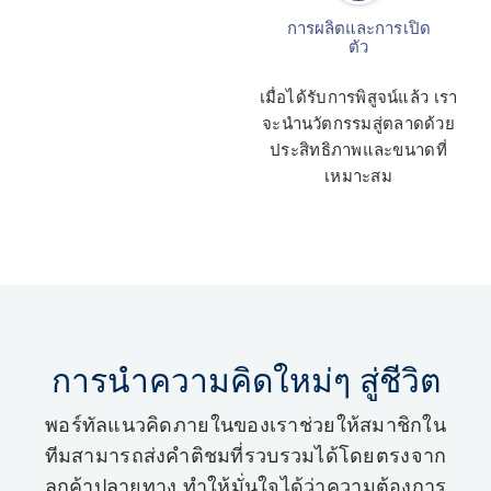
การผลิตและการเปิด
ตัว
เมื่อได้รับการพิสูจน์แล้ว เรา
จะนำนวัตกรรมสู่ตลาดด้วย
ประสิทธิภาพและขนาดที่
เหมาะสม
การนำความคิดใหม่ๆ สู่ชีวิต
พอร์ทัลแนวคิดภายในของเราช่วยให้สมาชิกใน
ทีมสามารถส่งคำติชมที่รวบรวมได้โดยตรงจาก
ลูกค้าปลายทาง ทำให้มั่นใจได้ว่าความต้องการ