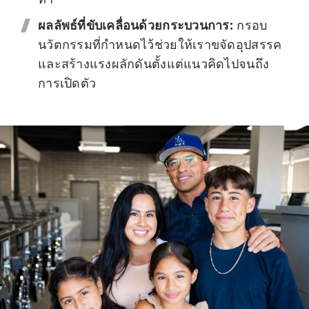
ผลลัพธ์ที่ขับเคลื่อนด้วยกระบวนการ:
กรอบ
นวัตกรรมที่กำหนดไว้ช่วยให้เราขจัดอุปสรรค
และสร้างแรงผลักดันตั้งแต่แนวคิดไปจนถึง
การเปิดตัว