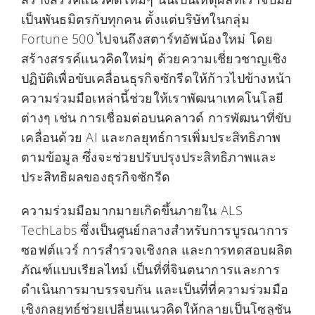
เป็นพันธมิตรกับทุกคน ตั้งแต่บริษัทในกลุ่ม
Fortune 500 ไปจนถึงสตาร์ทอัพน้องใหม่ โดย
สร้างสรรค์แนวคิดใหม่ๆ ด้วยความเชี่ยวชาญเชิง
ปฏิบัติเพื่อขับเคลื่อนธุรกิจซักรีดให้ก้าวไปข้างหน้า
ความร่วมมือเหล่านี้ช่วยให้เราพัฒนาเทคโนโลยี
ต่างๆ เช่น การเชื่อมต่อบนคลาวด์ การพัฒนาที่ขับ
เคลื่อนด้วย AI และกลยุทธ์การเพิ่มประสิทธิภาพ
ตามข้อมูล ซึ่งจะช่วยปรับปรุงประสิทธิภาพและ
ประสิทธิผลของธุรกิจซักรีด
ความร่วมมือมากมายเกิดขึ้นภายใน ALS
TechLabs ซึ่งเป็นศูนย์กลางสำหรับการบูรณาการ
ซอฟต์แวร์ การสำรวจเชิงกล และการทดสอบผลิต
ภัณฑ์แบบเรียลไทม์ เป็นที่ที่จินตนาการและการ
ดำเนินการมาบรรจบกัน และเป็นที่ที่ความร่วมมือ
เชิงกลยุทธ์ช่วยเปลี่ยนแนวคิดให้กลายเป็นโซลูชัน