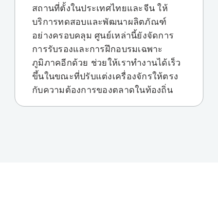
สถานที่ตั้งในประเทศไทยและจีน ให้
บริการทดสอบและพัฒนาผลิตภัณฑ์
อย่างครอบคลุม ศูนย์เหล่านี้ยังจัดการ
การรับรองและการฝึกอบรมเฉพาะ
ภูมิภาคอีกด้วย ช่วยให้เราทำงานได้เร็ว
ขึ้นในขณะที่ปรับแต่งเครื่องจักรให้ตรง
กับความต้องการของตลาดในท้องถิ่น