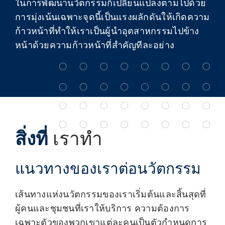
ในการพัฒนานวัตกรรมก็เปลี่ยนแปลงตามไปด้วย
การมุ่งเน้นเฉพาะจุดนี้เป็นแรงผลักดันให้เกิดความ
ก้าวหน้าที่ทำให้เราเป็นผู้นำอุตสาหกรรมไปข้าง
หน้าด้วยความก้าวหน้าที่สำคัญทีละอย่าง
สิ่งที่
เราทำ
แนวทางของเราต่อนวัตกรรม
เส้นทางแห่งนวัตกรรมของเราเริ่มต้นและสิ้นสุดที่
ผู้คนและชุมชนที่เราให้บริการ ความต้องการ
เฉพาะตัวของพวกเขาแต่ละคนเป็นตัวกำหนดการ