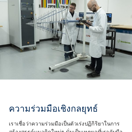
ความร่วมมือเชิงกลยุทธ์
เราเชื่อว่าความร่วมมือเป็นตัวเร่งปฏิกิริยาในการ
สร้างสรรค์แนวคิดใหม่ๆ นั่นเป็นเหตุผลที่เราจับมือ