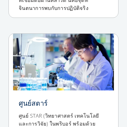
จินตนาการพบกับการปฏิบัติจริง
ศูนย์สตาร์
ศูนย์ STAR (วิทยาศาสตร์ เทคโนโลยี
และการวิจัย) ในพริบอร์ พร้อมด้วย