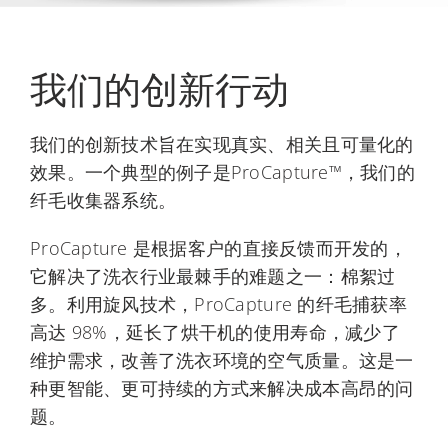
我们的创新行动
我们的创新技术旨在实现真实、相关且可量化的
效果。一个典型的例子是ProCapture™，我们的
纤毛收集器系统。
ProCapture 是根据客户的直接反馈而开发的，
它解决了洗衣行业最棘手的难题之一：棉絮过
多。利用旋风技术，ProCapture 的纤毛捕获率
高达 98%，延长了烘干机的使用寿命，减少了
维护需求，改善了洗衣环境的空气质量。这是一
种更智能、更可持续的方式来解决成本高昂的问
题。