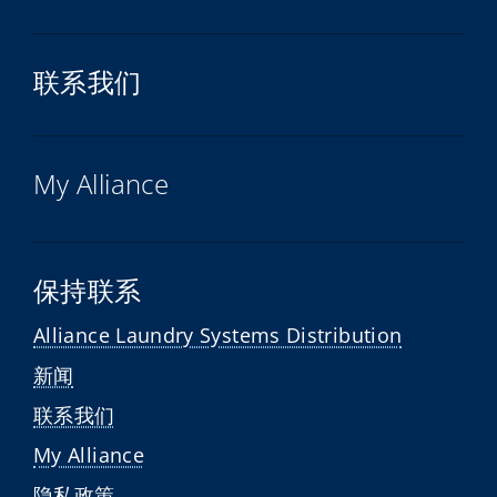
联系我们
My Alliance
保持联系
Alliance Laundry Systems Distribution
新闻
联系我们
My Alliance
隐私政策