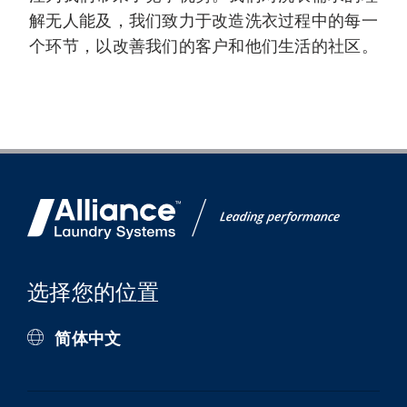
解无人能及，我们致力于改造洗衣过程中的每一
个环节，以改善我们的客户和他们生活的社区。
选择您的位置
简体中文