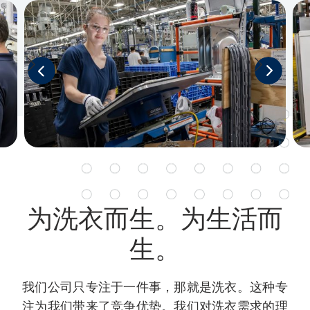
为洗衣而生。为生活而
生。
我们公司只专注于一件事，那就是洗衣。这种专
注为我们带来了竞争优势。我们对洗衣需求的理