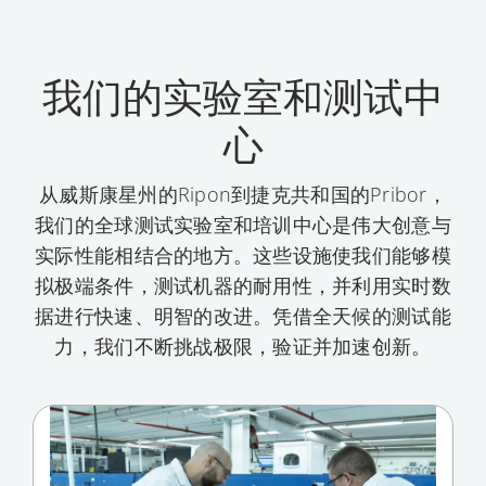
我们的实验室和测试中
心
从威斯康星州的Ripon到捷克共和国的Pribor，
我们的全球测试实验室和培训中心是伟大创意与
实际性能相结合的地方。这些设施使我们能够模
拟极端条件，测试机器的耐用性，并利用实时数
据进行快速、明智的改进。凭借全天候的测试能
力，我们不断挑战极限，验证并加速创新。