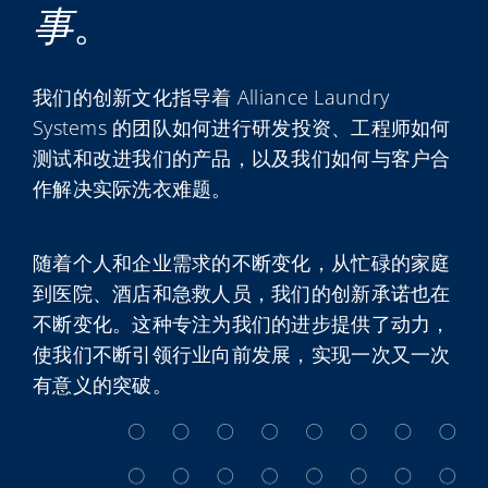
事
。
My Alliance
我们的创新文化指导着 Alliance Laundry
Systems 的团队如何进行研发投资、工程师如何
测试和改进我们的产品，以及我们如何与客户合
作解决实际洗衣难题。
随着个人和企业需求的不断变化，从忙碌的家庭
到医院、酒店和急救人员，我们的创新承诺也在
不断变化。这种专注为我们的进步提供了动力，
使我们不断引领行业向前发展，实现一次又一次
有意义的突破。