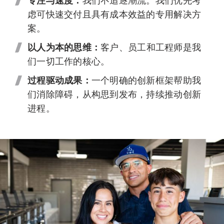
专注与速度：
我们不追逐潮流。我们优先考
虑可快速交付且具有成本效益的专用解决方
案。
以人为本的思维：
客户、员工和工程师是我
们一切工作的核心。
过程驱动成果：
一个明确的创新框架帮助我
们消除障碍，从构思到发布，持续推动创新
进程。