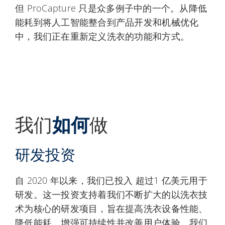
但 ProCapture 只是众多例子中的一个。从降低
能耗到将人工智能整合到产品开发和机械优化
中，我们正在重新定义洗衣的功能和方式。
我们
如何
做
研发投资
自 2020 年以来，我们已投入 超过1 亿美元用于
研发。这一投资支持着我们不断扩大的以洗衣技
术为核心的研发项目，旨在提高洗衣设备性能、
降低能耗、增强可持续性并改善用户体验。我们