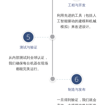
工程与开发
利用先进的工具（包括人
工智能驱动的建模和机械
模拟）来改进设计。
5
测试与验证
从内部测试到全球认证，
我们确保每台机器在现场
都能完美运行。
6
制造与发布
一旦得到验证，我们就会