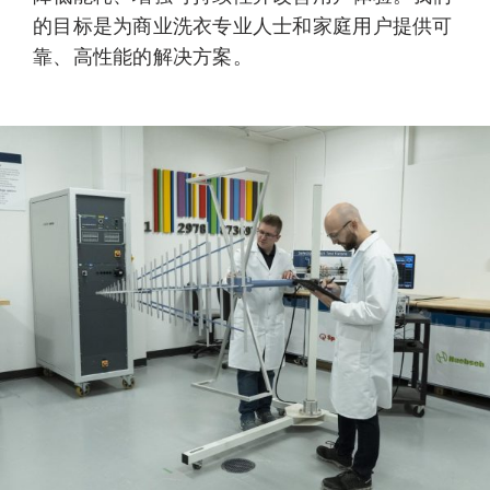
的目标是为商业洗衣专业人士和家庭用户提供可
靠、高性能的解决方案。