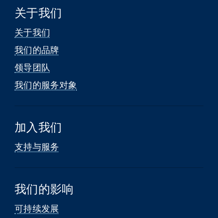
关于我们
关于我们
我们的品牌
领导团队
我们的服务对象
加入我们
支持与服务
我们的影响
可持续发展