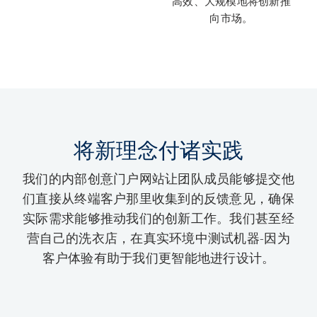
高效、大规模地将创新推
向市场。
将新理念付诸实践
我们的内部创意门户网站让团队成员能够提交他
们直接从终端客户那里收集到的反馈意见，确保
实际需求能够推动我们的创新工作。我们甚至经
营自己的洗衣店，在真实环境中测试机器-因为
客户体验有助于我们更智能地进行设计。