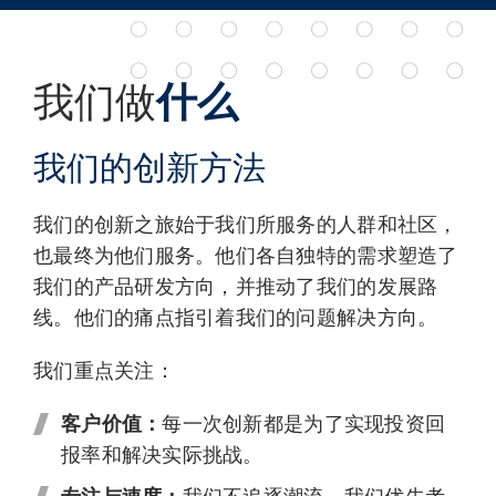
我们做
什么
我们的创新方法
我们的创新之旅始于我们所服务的人群和社区，
也最终为他们服务。他们各自独特的需求塑造了
我们的产品研发方向，并推动了我们的发展路
线。他们的痛点指引着我们的问题解决方向。
我们重点关注：
客户价值：
每一次创新都是为了实现投资回
报率和解决实际挑战。