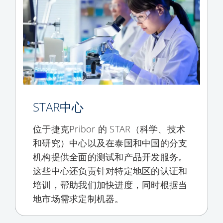
STAR中心
位于捷克Pribor 的 STAR（科学、技术
和研究）中心以及在泰国和中国的分支
机构提供全面的测试和产品开发服务。
这些中心还负责针对特定地区的认证和
培训，帮助我们加快进度，同时根据当
地市场需求定制机器。