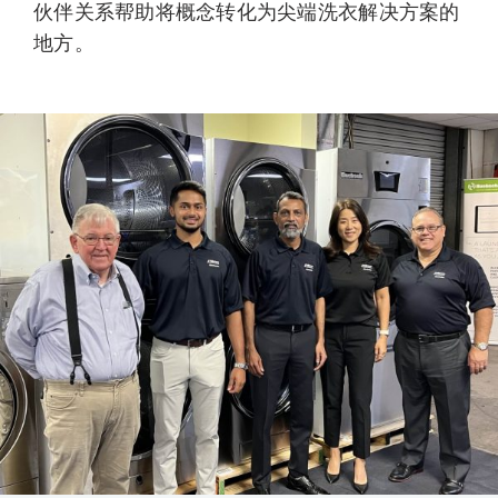
伙伴关系帮助将概念转化为尖端洗衣解决方案的
地方。