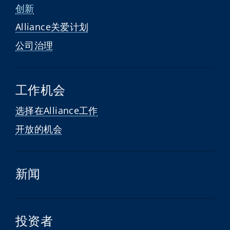
创新
Alliance关爱计划
公司治理
工作机会
选择在Alliance工作
开放的机会
新闻
投资者