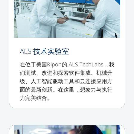
ALS 技术实验室
在位于美国Ripon的 ALS TechLabs，我
们测试、改进和探索软件集成、机械升
级、人工智能驱动工具和云连接应用方
面的最新创新。在这里，想象力与执行
力完美结合。