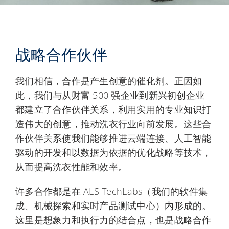
战略合作伙伴
我们相信，合作是产生创意的催化剂。正因如
此，我们与从财富 500 强企业到新兴初创企业
都建立了合作伙伴关系，利用实用的专业知识打
造伟大的创意，推动洗衣行业向前发展。这些合
作伙伴关系使我们能够推进云端连接、人工智能
驱动的开发和以数据为依据的优化战略等技术，
从而提高洗衣性能和效率。
许多合作都是在 ALS TechLabs（我们的软件集
成、机械探索和实时产品测试中心）内形成的。
这里是想象力和执行力的结合点，也是战略合作