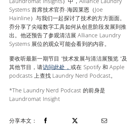
Laundromat Insights）中，Alliance Laundry
Systems 首席技术官乔-海因莱恩（Joe
Hainline）与我们一起探讨了技术的方方面面。
乔分享了尖端数字工具如何从创意阶段发展到推
出。他还预告了参观清洁展 Alliance Laundry
Systems 展位的观众可能会看到的内容。
要收听最新一期节目 “技术发展与清洁展预览 “及
其他节目，请
访问此处，
或在 Spotify 和 Apple
podcasts 上查找 Laundry Nerd Podcast。
*The Laundry Nerd Podcast 的前身是
Laundromat Insight
分享本文：