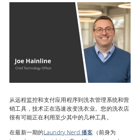
My Alliance
从远程监控和支付应用程序到洗衣管理系统和营
销工具，技术正在迅速改变洗衣业。您的洗衣店
很有可能正在利用至少其中的几种工具。
在最新一期的
Laundry Nerd 播客
（前身为