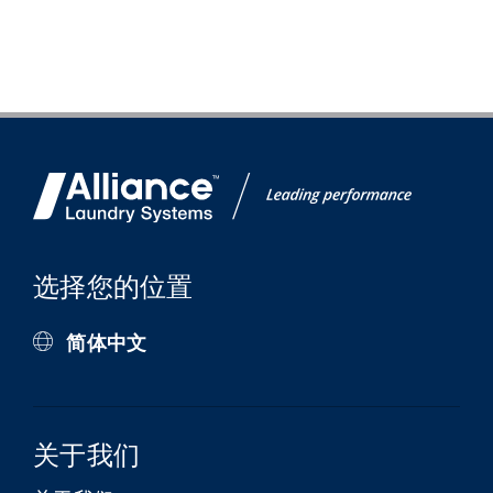
选择您的位置
简体中文
关于我们