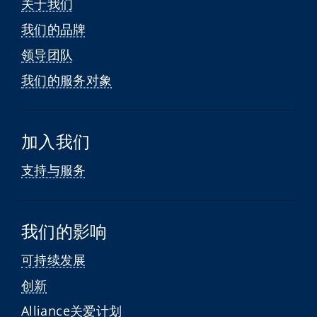
关于我们
我们的品牌
领导团队
我们的服务对象
加入我们
支持与服务
我们的影响
可持续发展
创新
Alliance关爱计划