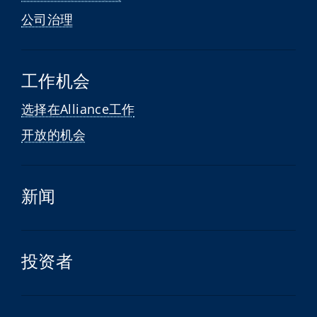
公司治理
工作机会
选择在Alliance工作
开放的机会
新闻
投资者