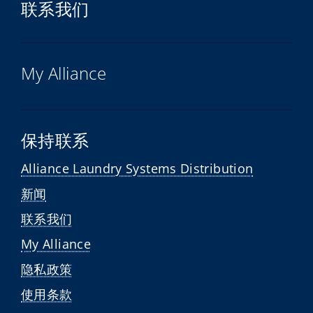
联系我们
My Alliance
保持联系
Alliance Laundry Systems Distribution
新闻
联系我们
My Alliance
隐私政策
使用条款