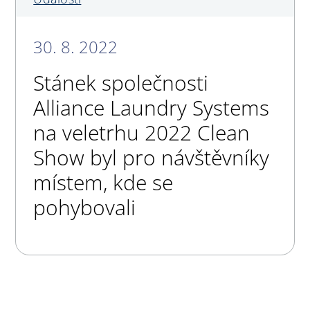
30. 8. 2022
Stánek společnosti
Alliance Laundry Systems
na veletrhu 2022 Clean
Show byl pro návštěvníky
místem, kde se
pohybovali