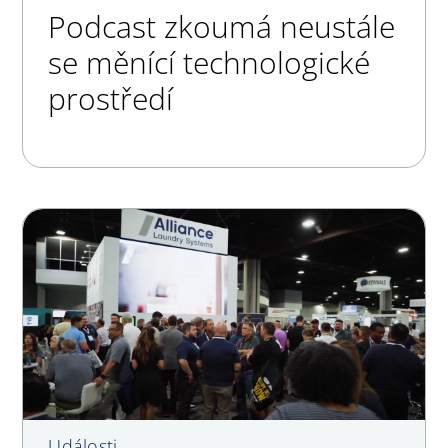
Podcast zkoumá neustále
se měnící technologické
prostředí
Události