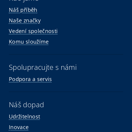
Náš příběh
Naše značky
Vedení společnosti
Komu sloužíme
Spolupracujte s námi
Podpora a servis
Náš dopad
Udržitelnost
Inovace