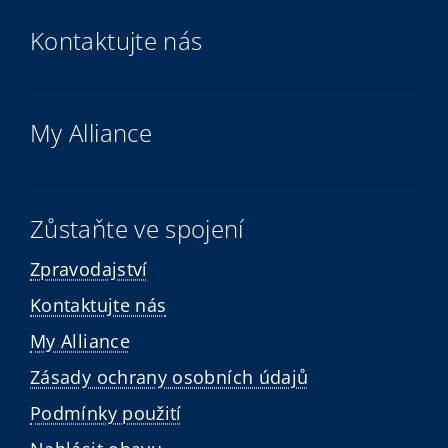
Kontaktujte nás
My Alliance
Zůstaňte ve spojení
Zpravodajství
Kontaktujte nás
My Alliance
Zásady ochrany osobních údajů
Podmínky použití