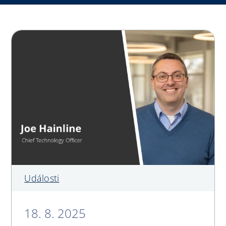
My Alliance
Události
18. 8. 2025