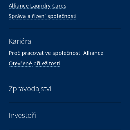
Alliance Laundry Cares
Správa a řízení společností
Kariéra
Proč pracovat ve společnosti Alliance
Otevřené příležitosti
Zpravodajství
Investoři