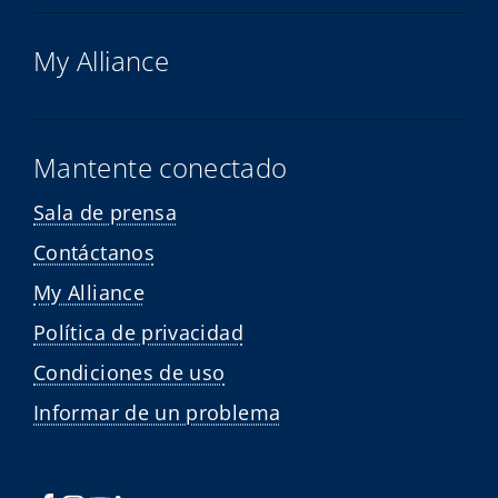
My Alliance
Mantente conectado
Sala de prensa
Contáctanos
My Alliance
Política de privacidad
Condiciones de uso
Informar de un problema