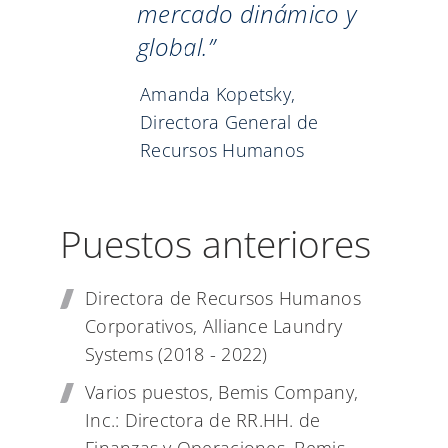
mercado dinámico y
global.”
Amanda Kopetsky,
Directora General de
Recursos Humanos
Puestos anteriores
Directora de Recursos Humanos
Corporativos, Alliance Laundry
Systems (2018 - 2022)
Varios puestos, Bemis Company,
Inc.: Directora de RR.HH. de