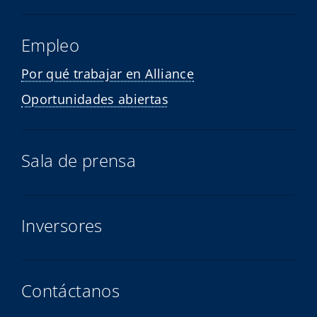
Empleo
Por qué trabajar en Alliance
Oportunidades abiertas
Sala de prensa
Inversores
Contáctanos