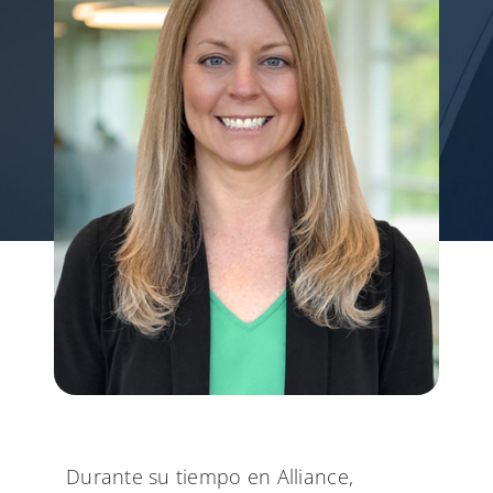
My Alliance
Durante su tiempo en Alliance,