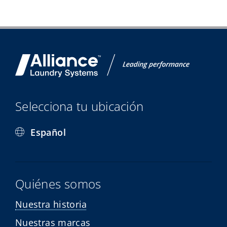
Selecciona tu ubicación
Español
Quiénes somos
Nuestra historia
Nuestras marcas