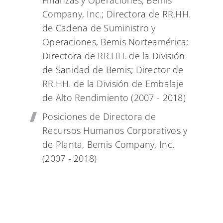
Finanzas y Operaciones, Bemis
Company, Inc.; Directora de RR.HH.
de Cadena de Suministro y
Operaciones, Bemis Norteamérica;
Directora de RR.HH. de la División
de Sanidad de Bemis; Director de
RR.HH. de la División de Embalaje
de Alto Rendimiento (2007 - 2018)
Posiciones de Directora de
Recursos Humanos Corporativos y
de Planta, Bemis Company, Inc.
(2007 - 2018)