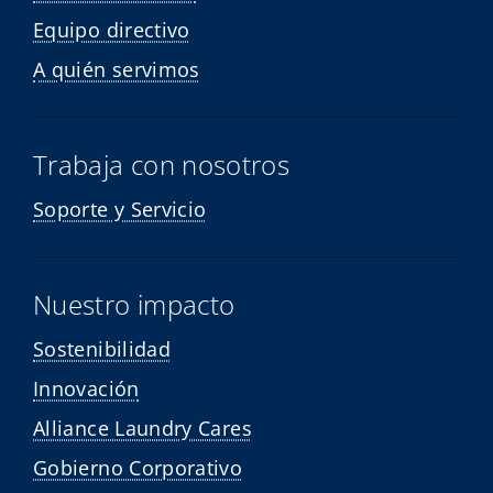
Equipo directivo
A quién servimos
Trabaja con nosotros
Soporte y Servicio
Nuestro impacto
Sostenibilidad
Innovación
Alliance Laundry Cares
Gobierno Corporativo