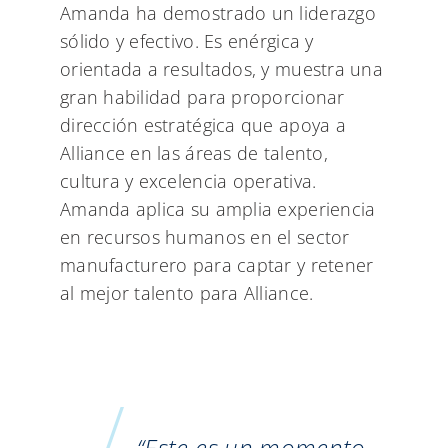
Amanda ha demostrado un liderazgo
sólido y efectivo. Es enérgica y
orientada a resultados, y muestra una
gran habilidad para proporcionar
dirección estratégica que apoya a
Alliance en las áreas de talento,
cultura y excelencia operativa.
Amanda aplica su amplia experiencia
en recursos humanos en el sector
manufacturero para captar y retener
al mejor talento para Alliance.
“Este es un momento