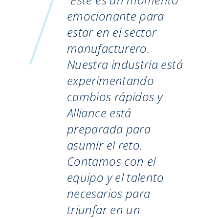
emocionante para
estar en el sector
manufacturero.
Nuestra industria está
experimentando
cambios rápidos y
Alliance está
preparada para
asumir el reto.
Contamos con el
equipo y el talento
necesarios para
triunfar en un