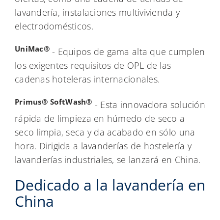
lavandería, instalaciones multivivienda y
electrodomésticos.
UniMac®
- Equipos de gama alta que cumplen
los exigentes requisitos de OPL de las
cadenas hoteleras internacionales.
Primus®
SoftWash®
- Esta innovadora solución
rápida de limpieza en húmedo de seco a
seco limpia, seca y da acabado en sólo una
hora. Dirigida a lavanderías de hostelería y
lavanderías industriales, se lanzará en China.
Dedicado a la lavandería en
China