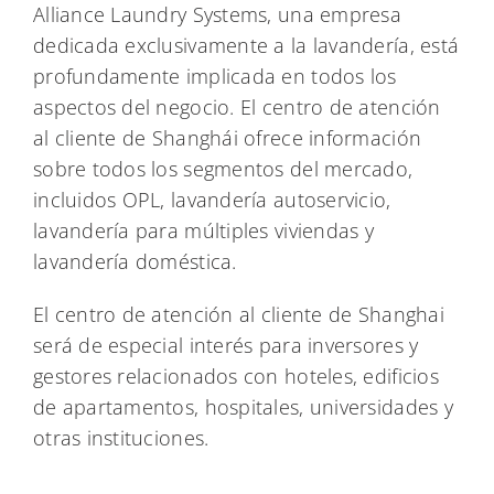
Alliance Laundry Systems, una empresa
dedicada exclusivamente a la lavandería, está
profundamente implicada en todos los
aspectos del negocio. El centro de atención
al cliente de Shanghái ofrece información
sobre todos los segmentos del mercado,
incluidos OPL, lavandería autoservicio,
lavandería para múltiples viviendas y
lavandería doméstica.
El centro de atención al cliente de Shanghai
será de especial interés para inversores y
gestores relacionados con hoteles, edificios
de apartamentos, hospitales, universidades y
otras instituciones.