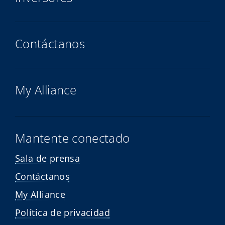
Contáctanos
My Alliance
Mantente conectado
Sala de prensa
Contáctanos
My Alliance
Política de privacidad