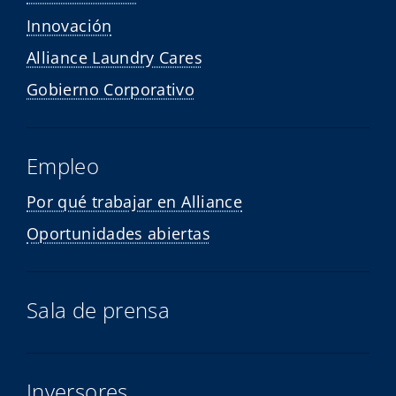
Innovación
Alliance Laundry Cares
Gobierno Corporativo
Empleo
Por qué trabajar en Alliance
Oportunidades abiertas
Sala de prensa
Inversores