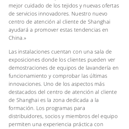
mejor cuidado de los tejidos y nuevas ofertas
de servicios innovadores. Nuestro nuevo
centro de atención al cliente de Shanghai
ayudará a promover estas tendencias en
China.»
Las instalaciones cuentan con una sala de
exposiciones donde los clientes pueden ver
demostraciones de equipos de lavandería en
funcionamiento y comprobar las últimas
innovaciones. Uno de los aspectos más
destacados del centro de atención al cliente
de Shanghai es la zona dedicada a la
formación. Los programas para
distribuidores, socios y miembros del equipo
permiten una experiencia práctica con