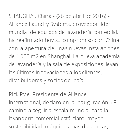
SHANGHAI, China - (26 de abril de 2016) -
Alliance Laundry Systems, proveedor líder
mundial de equipos de lavandería comercial,
ha reafirmado hoy su compromiso con China
con la apertura de unas nuevas instalaciones
de 1.000 m2 en Shanghai. La nueva academia
de lavandería y la sala de exposiciones llevan
las últimas innovaciones a los clientes,
distribuidores y socios del país.
Rick Pyle, Presidente de Alliance
International, declaró en la inauguración: «El
camino a seguir a escala mundial para la
lavandería comercial está claro: mayor
sostenibilidad, máquinas más duraderas,