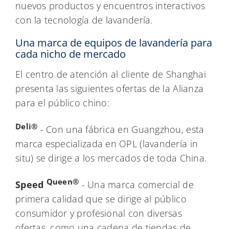
nuevos productos y encuentros interactivos
con la tecnología de lavandería.
Una marca de equipos de lavandería para
cada nicho de mercado
El centro de atención al cliente de Shanghai
presenta las siguientes ofertas de la Alianza
para el público chino:
Deli®
- Con una fábrica en Guangzhou, esta
marca especializada en OPL (lavandería in
situ) se dirige a los mercados de toda China.
Queen®
Speed
- Una marca comercial de
primera calidad que se dirige al público
consumidor y profesional con diversas
ofertas, como una cadena de tiendas de