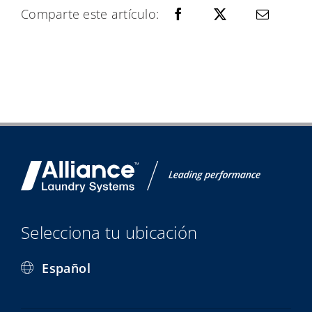
Comparte este artículo:
Selecciona tu ubicación
Español