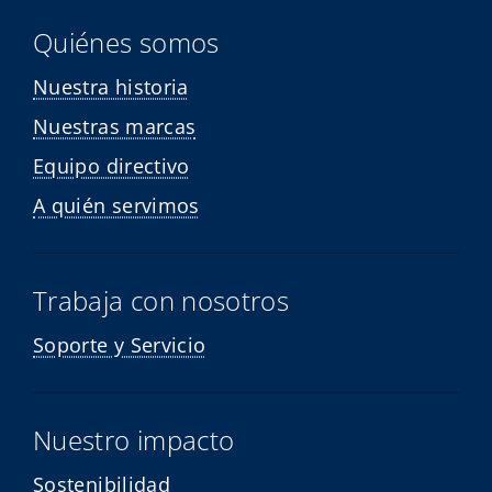
Quiénes somos
Nuestra historia
Nuestras marcas
Equipo directivo
A quién servimos
Trabaja con nosotros
Soporte y Servicio
Nuestro impacto
Sostenibilidad