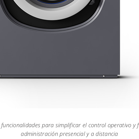
funcionalidades para simplificar el control operativo y fi
administración presencial y a distancia