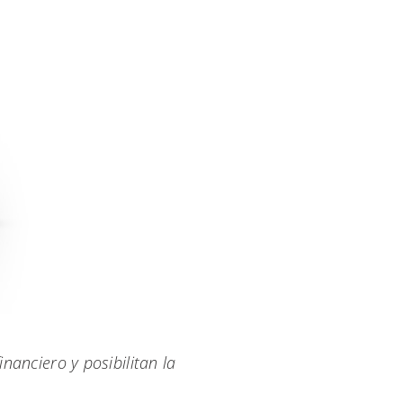
nanciero y posibilitan la