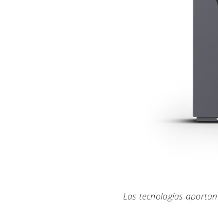
Las tecnologías aportan 