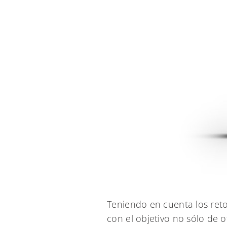
Teniendo en cuenta los ret
con el objetivo no sólo de 