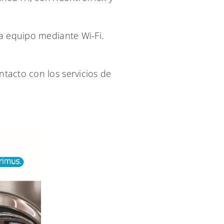
da equipo mediante Wi-Fi.
tacto con los servicios de