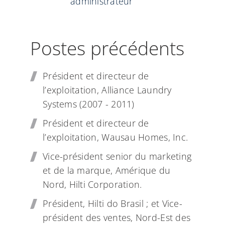
administrateur
Postes précédents
Président et directeur de
l’exploitation, Alliance Laundry
Systems (2007 - 2011)
Président et directeur de
l’exploitation, Wausau Homes, Inc.
Vice-président senior du marketing
et de la marque, Amérique du
Nord, Hilti Corporation.
Président, Hilti do Brasil ; et Vice-
président des ventes, Nord-Est des