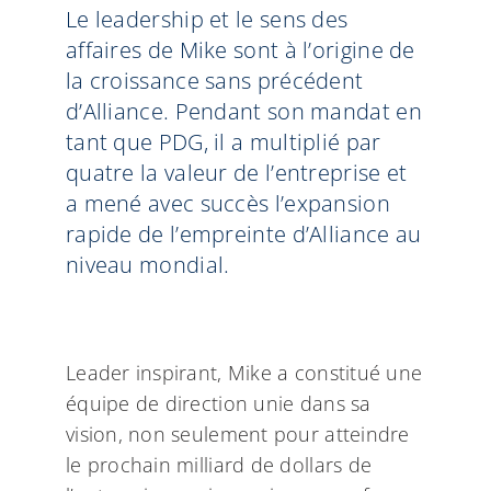
Le leadership et le sens des
affaires de Mike sont à l’origine de
la croissance sans précédent
d’Alliance. Pendant son mandat en
tant que PDG, il a multiplié par
quatre la valeur de l’entreprise et
a mené avec succès l’expansion
rapide de l’empreinte d’Alliance au
niveau mondial.
Leader inspirant, Mike a constitué une
équipe de direction unie dans sa
vision, non seulement pour atteindre
le prochain milliard de dollars de