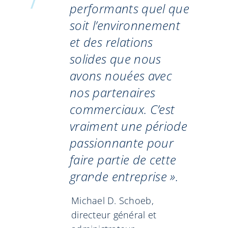
performants quel que
soit l’environnement
et des relations
solides que nous
avons nouées avec
nos partenaires
commerciaux. C’est
vraiment une période
passionnante pour
faire partie de cette
grande entreprise ».
Michael D. Schoeb,
directeur général et