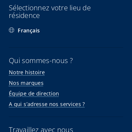
Sélectionnez votre lieu de
résidence
Français
Qui sommes-nous ?
Notre histoire
Nos marques
Équipe de direction
A qui s’adresse nos services ?
Travaillez avec nous