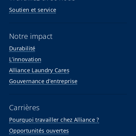
Soutien et service
Notre impact
Durabilité
L’innovation
Alliance Laundry Cares
Gouvernance d’entreprise
Carrières
Pourquoi travailler chez Alliance ?
Opportunités ouvertes