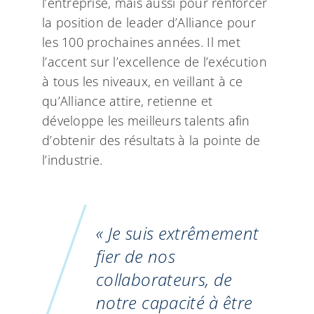
l’entreprise, mais aussi pour renforcer
la position de leader d’Alliance pour
les 100 prochaines années. Il met
l’accent sur l’excellence de l’exécution
à tous les niveaux, en veillant à ce
qu’Alliance attire, retienne et
développe les meilleurs talents afin
d’obtenir des résultats à la pointe de
l’industrie.
« Je suis extrêmement
fier de nos
collaborateurs, de
notre capacité à être