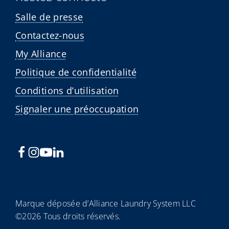
Salle de presse
Contactez-nous
My Alliance
Politique de confidentialité
Conditions d’utilisation
Signaler une préoccupation
Marque déposée d’Alliance Laundry System LLC
©2026 Tous droits réservés.