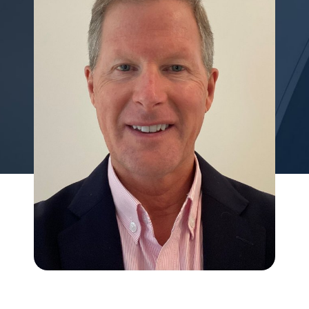
My Alliance