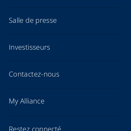
Salle de presse
Investisseurs
Contactez-nous
My Alliance
Restez connecté