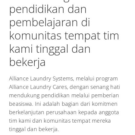
pendidikan dan
pembelajaran di
komunitas tempat tim
kami tinggal dan
bekerja
Alliance Laundry Systems, melalui program
Alliance Laundry Cares, dengan senang hati
mendukung pendidikan melalui pemberian
beasiswa. Ini adalah bagian dari komitmen
berkelanjutan perusahaan kepada anggota
tim kami dan komunitas tempat mereka
tinggal dan bekerja.