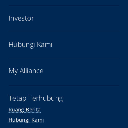
Investor
Hubungi Kami
My Alliance
Tetap Terhubung
Ruang Berita
Hubungi Kami