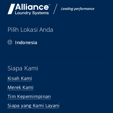
Pilih Lokasi Anda
Indonesia
Siapa Kami
Kisah Kami
Merek Kami
Tim Kepemimpinan
Siapa yang Kami Layani