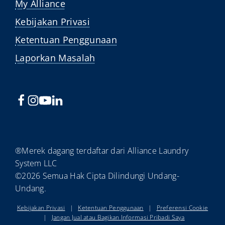
My Alliance
Kebijakan Privasi
Ketentuan Penggunaan
Laporkan Masalah
®Merek dagang terdaftar dari Alliance Laundry
System LLC
©2026 Semua Hak Cipta Dilindungi Undang-
Undang.
Kebijakan Privasi
|
Ketentuan Penggunaan
|
Preferensi Cookie
|
Jangan Jual atau Bagikan Informasi Pribadi Saya