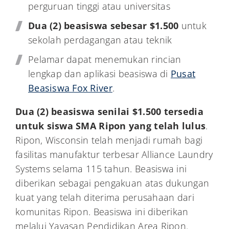
perguruan tinggi atau universitas
Dua (2) beasiswa sebesar $1.500
untuk
sekolah perdagangan atau teknik
Pelamar dapat menemukan rincian
lengkap dan aplikasi beasiswa di
Pusat
Beasiswa Fox River
.
Dua (2) beasiswa senilai $1.500 tersedia
untuk siswa SMA Ripon yang telah lulus
.
Ripon, Wisconsin telah menjadi rumah bagi
fasilitas manufaktur terbesar Alliance Laundry
Systems selama 115 tahun. Beasiswa ini
diberikan sebagai pengakuan atas dukungan
kuat yang telah diterima perusahaan dari
komunitas Ripon. Beasiswa ini diberikan
melalui Yayasan Pendidikan Area Ripon.