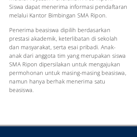
Siswa dapat menerima informasi pendaftaran
melalui Kantor Bimbingan SMA Ripon.
Penerima beasiswa dipilih berdasarkan
prestasi akademik, keterlibatan di sekolah
dan masyarakat, serta esai pribadi. Anak-
anak dari anggota tim yang merupakan siswa
SMA Ripon dipersilakan untuk mengajukan
permohonan untuk masing-masing beasiswa,
namun hanya berhak menerima satu
beasiswa.