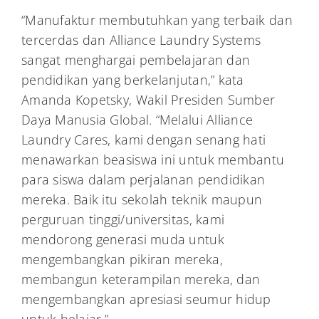
“Manufaktur membutuhkan yang terbaik dan
tercerdas dan Alliance Laundry Systems
sangat menghargai pembelajaran dan
pendidikan yang berkelanjutan,” kata
Amanda Kopetsky, Wakil Presiden Sumber
Daya Manusia Global. “Melalui Alliance
Laundry Cares, kami dengan senang hati
menawarkan beasiswa ini untuk membantu
para siswa dalam perjalanan pendidikan
mereka. Baik itu sekolah teknik maupun
perguruan tinggi/universitas, kami
mendorong generasi muda untuk
mengembangkan pikiran mereka,
membangun keterampilan mereka, dan
mengembangkan apresiasi seumur hidup
untuk belajar.”