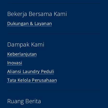
Bekerja Bersama Kami
Dukungan & Layanan
Dampak Kami
Keberlanjutan
Inovasi
Aliansi Laundry Peduli
Tata Kelola Perusahaan
Ruang Berita