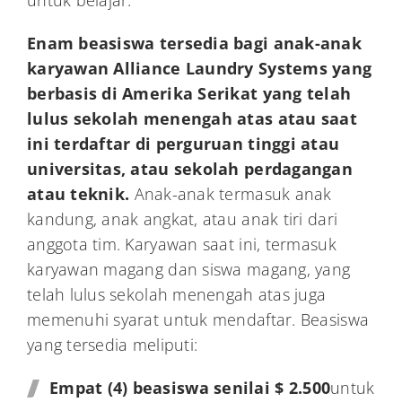
Enam beasiswa tersedia bagi anak-anak
karyawan Alliance Laundry Systems yang
berbasis di Amerika Serikat yang telah
lulus sekolah menengah atas atau saat
ini terdaftar di perguruan tinggi atau
universitas, atau sekolah perdagangan
atau teknik.
Anak-anak termasuk anak
kandung, anak angkat, atau anak tiri dari
anggota tim. Karyawan saat ini, termasuk
karyawan magang dan siswa magang, yang
telah lulus sekolah menengah atas juga
memenuhi syarat untuk mendaftar. Beasiswa
yang tersedia meliputi:
Empat (4) beasiswa senilai $ 2.500
untuk