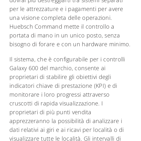
per le attrezzature e i pagamenti per avere
una visione completa delle operazioni.
Huebsch Command mette il controllo a
portata di mano in un unico posto, senza
bisogno di forare e con un hardware minimo.
Il sistema, che è configurabile per i controlli
Galaxy 600 del marchio, consente ai
proprietari di stabilire gli obiettivi degli
indicatori chiave di prestazione (KPI) e di
monitorare i loro progressi attraverso
cruscotti di rapida visualizzazione. I
proprietari di più punti vendita
apprezzeranno la possibilità di analizzare i
dati relativi ai giri e ai ricavi per località o di
visualizzare tutte le località. Gli intervalli di