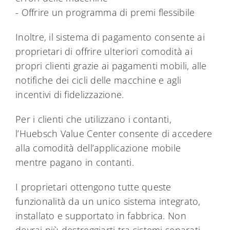
- Offrire un programma di premi flessibile
Inoltre, il sistema di pagamento consente ai
proprietari di offrire ulteriori comodità ai
propri clienti grazie ai pagamenti mobili, alle
notifiche dei cicli delle macchine e agli
incentivi di fidelizzazione.
Per i clienti che utilizzano i contanti,
l’Huebsch Value Center consente di accedere
alla comodità dell’applicazione mobile
mentre pagano in contanti.
I proprietari ottengono tutte queste
funzionalità da un unico sistema integrato,
installato e supportato in fabbrica. Non
dovrai più destreggiarti tra sistemi separati