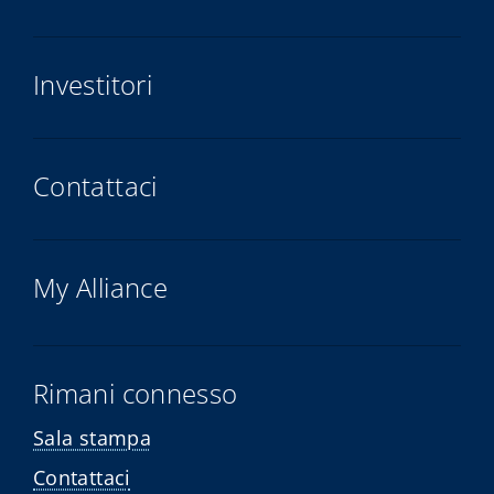
Investitori
Contattaci
My Alliance
Rimani connesso
Sala stampa
Contattaci