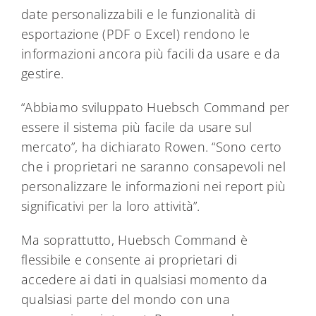
date personalizzabili e le funzionalità di
esportazione (PDF o Excel) rendono le
informazioni ancora più facili da usare e da
gestire.
“Abbiamo sviluppato Huebsch Command per
essere il sistema più facile da usare sul
mercato”, ha dichiarato Rowen. “Sono certo
che i proprietari ne saranno consapevoli nel
personalizzare le informazioni nei report più
significativi per la loro attività”.
Ma soprattutto, Huebsch Command è
flessibile e consente ai proprietari di
accedere ai dati in qualsiasi momento da
qualsiasi parte del mondo con una