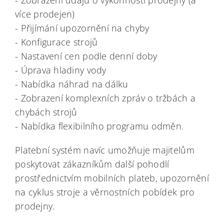
více prodejen)
- Přijímání upozornění na chyby
- Konfigurace strojů
- Nastavení cen podle denní doby
- Úprava hladiny vody
- Nabídka náhrad na dálku
- Zobrazení komplexních zpráv o tržbách a
chybách strojů
- Nabídka flexibilního programu odměn.
Platební systém navíc umožňuje majitelům
poskytovat zákazníkům další pohodlí
prostřednictvím mobilních plateb, upozornění
na cyklus stroje a věrnostních pobídek pro
prodejny.