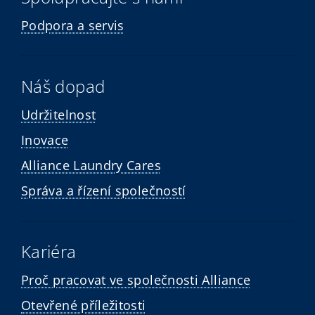
Podpora a servis
Náš dopad
Udržitelnost
Inovace
Alliance Laundry Cares
Správa a řízení společností
Kariéra
Proč pracovat ve společnosti Alliance
Otevřené příležitosti