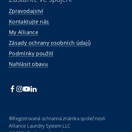
Zpravodajství
Kontaktujte nás
My Alliance
Zásady ochrany osobních údajů
Podmínky použití
Nahlásit obavu
®Registrovaná ochranná známka společnosti
Alliance Laundry System LLC