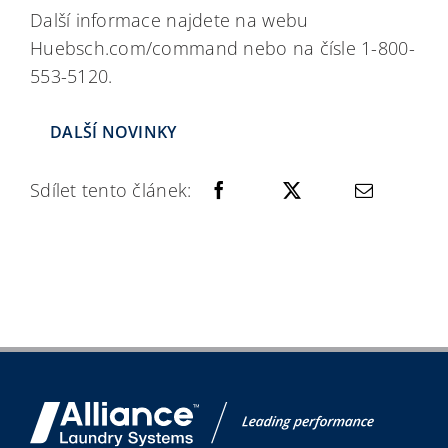
Další informace najdete na webu
Huebsch.com/command nebo na čísle 1-800-
553-5120.
DALŠÍ NOVINKY
Sdílet tento článek: