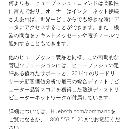
何よりも、ヒューブッシュ・コマンドは柔軟性
に富んでおり、オーナーはインターネット接続
さえあれば、世界中どこからでも好きな時にデ
ータにアクセスすることができます。また、機
器の問題をテキストメッセージや電子メールで
通知することもできます。
他のヒューブッシュ製品と同様、この画期的な
管理ソリューションには、ヒューブッシュの定
評ある優れたサポートと、2014年のリードリ
サーチ顧客価値分析で最高の総合ディストリビ
ューター品質スコアを獲得した熟練ディストリ
ビューターネットワークが付属しています。
詳細については、Huebsch.com/commandを
ご覧になるか、1-800-553-5120までお電話くだ
さい。