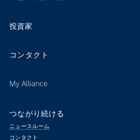
投資家
コンタクト
My Alliance
つながり続ける
ニュースルーム
コンタクト