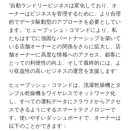
“自動ランドリービジネスは変化しており、オ
ーナーはビジネスを管理するために、より合理
的でデータ駆動型のアプローチを必要としてい
ます。”ヒューブッシュ・コマンドにより、私
たちはすでに強固なパートナーシップを築いて
いる店舗オーナーとの関係をさらに拡大し、店
舗オーナーに高度な情報へのアクセス、顧客に
とっての利便性の向上、そして最終的には、よ
り収益性の高いビジネスの運営を支援します”
ヒューブッシュ・コマンドは、洗濯乾燥機とタ
ンブル乾燥機をワイヤレスでネットワーク化
し、すべての運転データにクラウドからアクセ
スできるようにするスマートテクノロジーで
す。使いやすいダッシュボードで、オーナーは
以下のことができます：