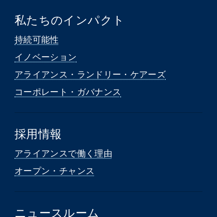
私たちのインパクト
持続可能性
イノベーション
アライアンス・ランドリー・ケアーズ
コーポレート・ガバナンス
採用情報
アライアンスで働く理由
オープン・チャンス
ニュースルーム