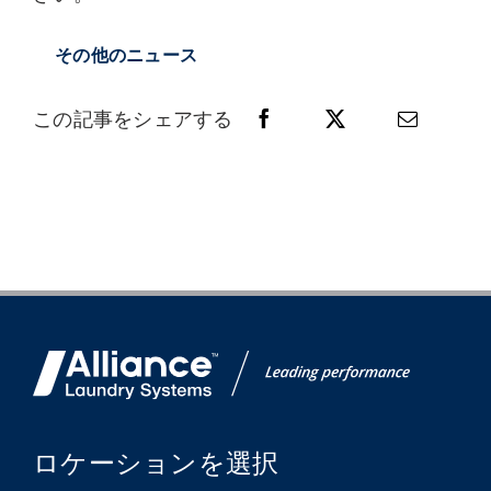
その他のニュース
この記事をシェアする
ロケーションを選択