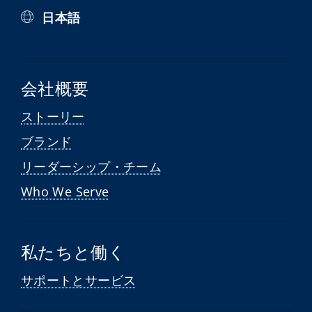
日本語
会社概要
ストーリー
ブランド
リーダーシップ・チーム
Who We Serve
私たちと働く
サポートとサービス