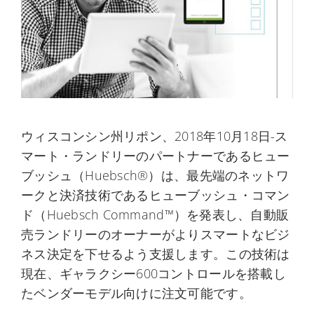
ウィスコンシン州リポン、2018年10月18日-ス
マート・ランドリーのパートナーであるヒュー
ブッシュ（Huebsch®）は、最先端のネットワ
ークと決済技術であるヒューブッシュ・コマン
ド（Huebsch Command™）を発表し、自動販
売ランドリーのオーナーがよりスマートなビジ
ネス決定を下せるよう支援します。この技術は
現在、ギャラクシー600コントロールを搭載し
たベンダーモデル向けに注文可能です。