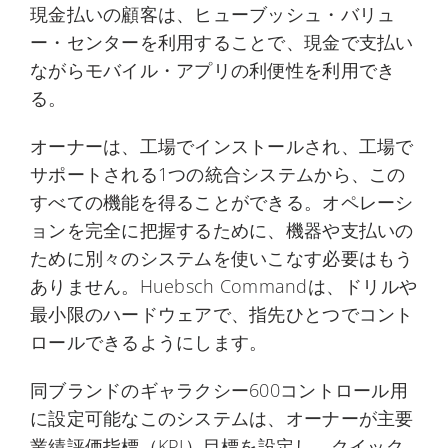
現金払いの顧客は、ヒューブッシュ・バリュ
ー・センターを利用することで、現金で支払い
ながらモバイル・アプリの利便性を利用でき
る。
オーナーは、工場でインストールされ、工場で
サポートされる1つの統合システムから、この
すべての機能を得ることができる。オペレーシ
ョンを完全に把握するために、機器や支払いの
ために別々のシステムを使いこなす必要はもう
ありません。Huebsch Commandは、ドリルや
最小限のハードウェアで、指先ひとつでコント
ロールできるようにします。
同ブランドのギャラクシー600コントロール用
に設定可能なこのシステムは、オーナーが主要
業績評価指標（KPI）目標を設定し、クイック