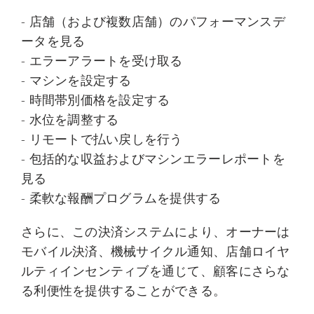
- 店舗（および複数店舗）のパフォーマンスデ
ータを見る
- エラーアラートを受け取る
- マシンを設定する
- 時間帯別価格を設定する
- 水位を調整する
- リモートで払い戻しを行う
- 包括的な収益およびマシンエラーレポートを
見る
- 柔軟な報酬プログラムを提供する
さらに、この決済システムにより、オーナーは
モバイル決済、機械サイクル通知、店舗ロイヤ
ルティインセンティブを通じて、顧客にさらな
る利便性を提供することができる。