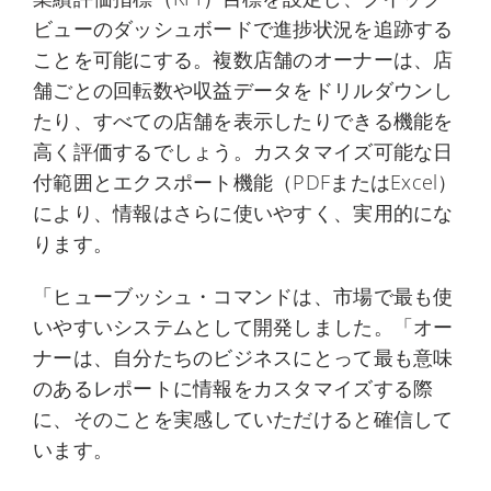
ビューのダッシュボードで進捗状況を追跡する
ことを可能にする。複数店舗のオーナーは、店
舗ごとの回転数や収益データをドリルダウンし
たり、すべての店舗を表示したりできる機能を
高く評価するでしょう。カスタマイズ可能な日
付範囲とエクスポート機能（PDFまたはExcel）
により、情報はさらに使いやすく、実用的にな
ります。
「ヒューブッシュ・コマンドは、市場で最も使
いやすいシステムとして開発しました。「オー
ナーは、自分たちのビジネスにとって最も意味
のあるレポートに情報をカスタマイズする際
に、そのことを実感していただけると確信して
います。