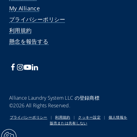
My Alliance
プライバシーポリシー
利用規約
懸念を報告する
Alliance Laundry System LLC の登録商標
©2026 All Rights Reserved.
プライバシーポリシー
|
利用規約
|
クッキー設定
|
個人情報を
販売または共有しない