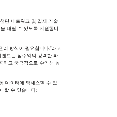
 최첨단 네트워크 및 결제 기술
을 내릴 수 있도록 지원합니
관리 방식이 필요합니다.”라고
 커맨드는 점주와의 강력한 파
제공하고 궁극적으로 수익성 높
동 데이터에 액세스할 수 있
 할 수 있습니다: