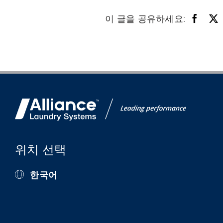
이 글을 공유하세요:
위치 선택
한국어