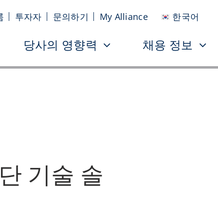
룸
투자자
문의하기
My Alliance
한국어
당사의 영향력
채용 정보
단 기술 솔