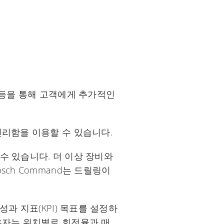
 등을 통해 고객에게 추가적인
편리함을 이용할 수 있습니다.
수 있습니다. 더 이상 장비와
ch Command는 드릴링이
과 지표(KPI) 목표를 설정하
유자는 위치별로 회전율과 매