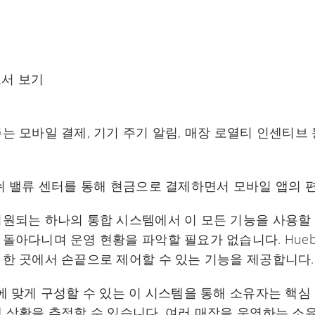
고서 보기
는 모바일 결제, 기기 주기 알림, 매장 로열티 인센티브
쉬 밸류 센터를 통해 현금으로 결제하면서 모바일 앱의 
원되는 하나의 통합 시스템에서 이 모든 기능을 사용할 
돌아다니며 운영 현황을 파악할 필요가 없습니다. Huebs
 한 곳에서 손끝으로 제어할 수 있는 기능을 제공합니다.
에 맞게 구성할 수 있는 이 시스템을 통해 소유자는 핵심 성
행 상황을 추적할 수 있습니다. 여러 매장을 운영하는 소