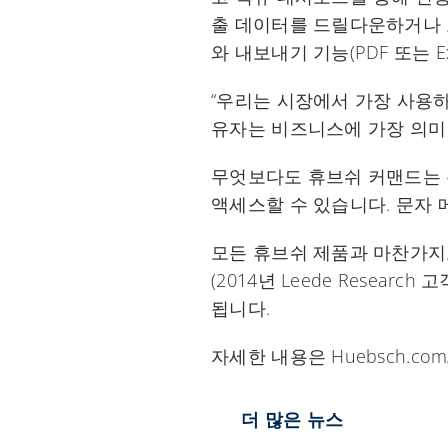
출 데이터를 드릴다운하거나 
와 내보내기 기능(PDF 또는 
“우리는 시장에서 가장 사용하기
유자는 비즈니스에 가장 의미 
무엇보다도 휴브쉬 커맨드는 
액세스할 수 있습니다. 문자 
모든 휴브쉬 제품과 마찬가지
(2014년 Leede Resea
됩니다.
자세한 내용은 Huebsch.com
더 많은 뉴스