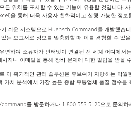
모든 위치를 표시할 수 있는 기능이 유용할 것입니다. 사
Excel)을 통해 더욱 사용자 친화적이고 실행 가능한 정보
 쉬운 시스템으로 Huebsch Command를 개발했습니
있는 보고서로 정보를 맞춤화할 때 이를 경험할 수 있을
유연하여 소유자가 인터넷이 연결된 전 세계 어디에서든
메시지나 이메일을 통해 장비 문제에 대한 알림을 받을 
로 이 획기적인 관리 솔루션은 휴브쉬가 자랑하는 탁월
rch 고객 가치 분석에서 가장 높은 종합 유통업체 품질 점수
/command를 방문하거나 1-800-553-5120으로 문의하