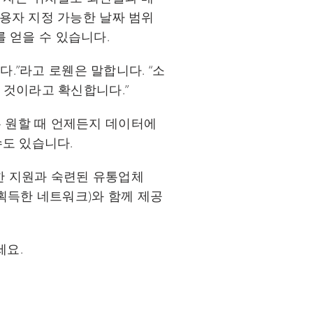
용자 지정 가능한 날짜 범위
를 얻을 수 있습니다.
다.”라고 로웬은 말합니다. “소
 것이라고 확신합니다.”
 원할 때 언제든지 데이터에
수도 있습니다.
한 지원과 숙련된 유통업체
를 획득한 네트워크)와 함께 제공
세요.