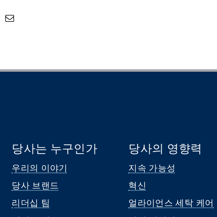
당사는 누구인가
당사의 영향력
우리의 이야기
지속 가능성
당사 브랜드
혁신
리더십 팀
얼라이언스 세탁 케어