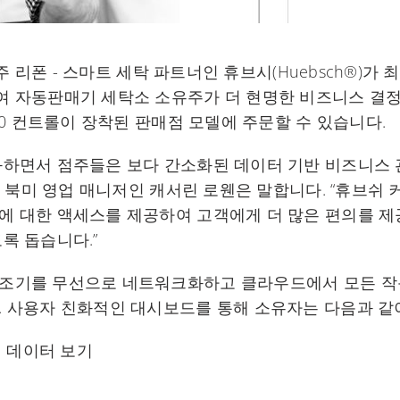
신주 리폰 - 스마트 세탁 파트너인 휴브시(Huebsch®)가
여 자동판매기 세탁소 소유주가 더 현명한 비즈니스 결정
600 컨트롤이 장착된 판매점 모델에 주문할 수 있습니다.
화하면서 점주들은 보다 간소화된 데이터 기반 비즈니스 
드의 북미 영업 매니저인 캐서린 로웬은 말합니다. “휴브쉬
에 대한 액세스를 제공하여 고객에게 더 많은 편의를 
록 돕습니다.”
조기를 무선으로 네트워크화하고 클라우드에서 모든 작
 사용자 친화적인 대시보드를 통해 소유자는 다음과 같이
적 데이터 보기