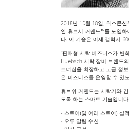
2018년 10월 18일, 위스콘
인 휴브시 커맨드™를 도입하
다. 이 기술은 이제 갤럭시 
“판매형 세탁 비즈니스가 변
Huebsch 세탁 장비 브랜
트너십을 확장하고 고급 정보
은 비즈니스를 운영할 수 있도
휴브쉬 커맨드는 세탁기와 건
도록 하는 스마트 기술입니다.
- 스토어(및 여러 스토어) 실
- 오류 알림 수신