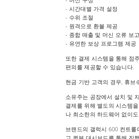
- 머신 구성
- 시간대별 가격 설정
- 수위 조절
- 원격으로 환불 제공
- 종합 매출 및 머신 오류 보
- 유연한 보상 프로그램 제공
또한 결제 시스템을 통해 점주
편의를 제공할 수 있습니다.
현금 기반 고객의 경우, 휴브
소유주는 공장에서 설치 및 지
결제를 위해 별도의 시스템을 
나 최소한의 하드웨어 없이도
브랜드의 갤럭시 600 컨트롤
고 퀵뷰 대시보드를 통해 진