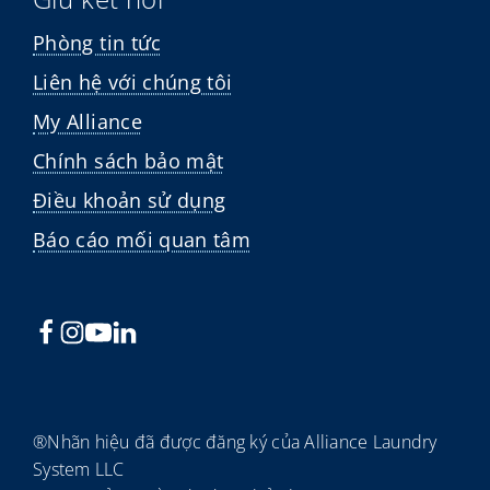
Phòng tin tức
Liên hệ với chúng tôi
My Alliance
Chính sách bảo mật
Điều khoản sử dụng
Báo cáo mối quan tâm
®Nhãn hiệu đã được đăng ký của Alliance Laundry
System LLC