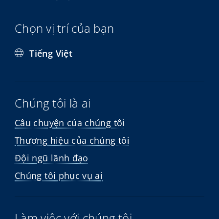
Chọn vị trí của bạn
Tiếng Việt
Chúng tôi là ai
Câu chuyện của chúng tôi
Thương hiệu của chúng tôi
Đội ngũ lãnh đạo
Chúng tôi phục vụ ai
Làm việc với chúng tôi