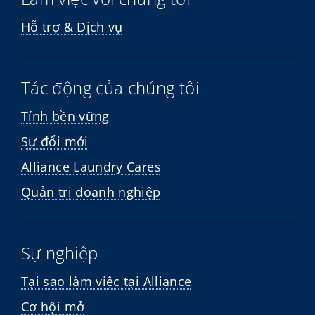
Hỗ trợ & Dịch vụ
Tác động của chúng tôi
Tính bền vững
Sự đổi mới
Alliance Laundry Cares
Quản trị doanh nghiệp
Sự nghiệp
Tại sao làm việc tại Alliance
Cơ hội mở