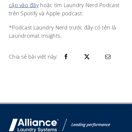
cập vào đây
hoặc tìm Laundry Nerd Podcast
trên Spotify và Apple podcast.
*Podcast Laundry Nerd trước đây có tên là
Laundromat Insights.
Chia sẻ bài viết này: