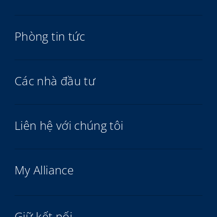
Phòng tin tức
Các nhà đầu tư
Liên hệ với chúng tôi
My Alliance
Giữ kết nối