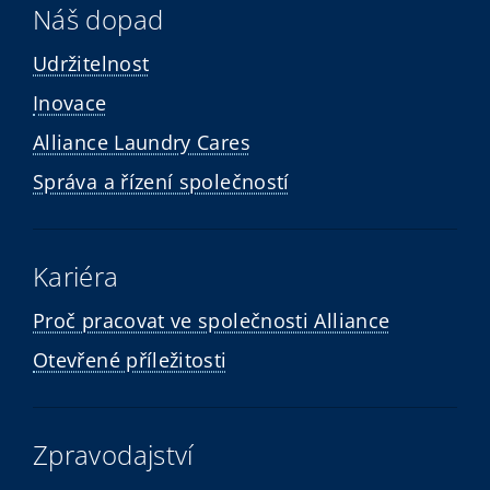
Náš dopad
Udržitelnost
Inovace
Alliance Laundry Cares
Správa a řízení společností
Kariéra
Proč pracovat ve společnosti Alliance
Otevřené příležitosti
Zpravodajství