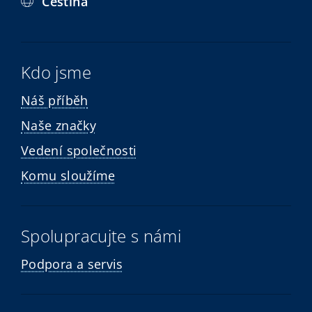
Čeština
Kdo jsme
Náš příběh
Naše značky
Vedení společnosti
Komu sloužíme
Spolupracujte s námi
Podpora a servis