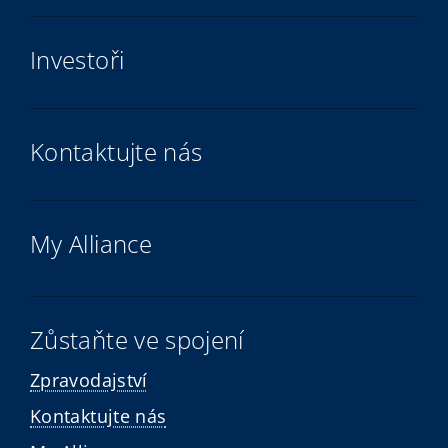
Investoři
Kontaktujte nás
My Alliance
Zůstaňte ve spojení
Zpravodajství
Kontaktujte nás