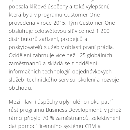
popsala klíčové úspěchy a také vylepšení,
která byla v programu Customer One
provedena v roce 2015. Tým Customer One
obsluhuje celosvětovou síť více než 1 200
distributorů zařízení, prodejců a
poskytovatelů služeb v oblasti praní prádla.
Oddělení zahrnuje více než 125 globálních
zaměstnanců a skládá se z oddělení
informačních technologií, objednávkových
služeb, technického servisu, školení a rozvoje
obchodu.
Mezi hlavní úspěchy uplynulého roku patří
růst programu Business Development, v jehož
rámci přibylo 70 % zaměstnanců, zefektivnění
dat pomocí firemního systému CRM a