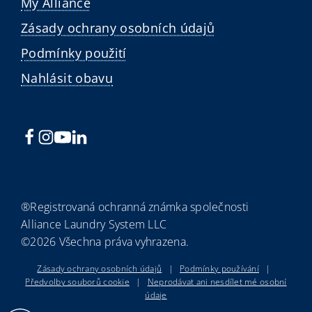
My Alliance
Zásady ochrany osobních údajů
Podmínky použití
Nahlásit obavu
®Registrovaná ochranná známka společnosti
Alliance Laundry System LLC
©2026 Všechna práva vyhrazena.
Zásady ochrany osobních údajů
|
Podmínky používání
|
Předvolby souborů cookie
|
Neprodávat ani nesdílet mé osobní
údaje