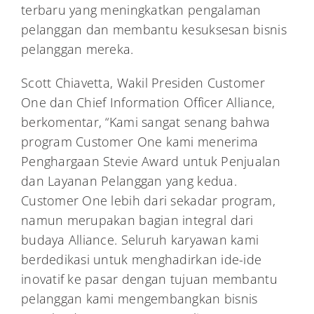
terbaru yang meningkatkan pengalaman
pelanggan dan membantu kesuksesan bisnis
pelanggan mereka.
Scott Chiavetta, Wakil Presiden Customer
One dan Chief Information Officer Alliance,
berkomentar, “Kami sangat senang bahwa
program Customer One kami menerima
Penghargaan Stevie Award untuk Penjualan
dan Layanan Pelanggan yang kedua.
Customer One lebih dari sekadar program,
namun merupakan bagian integral dari
budaya Alliance. Seluruh karyawan kami
berdedikasi untuk menghadirkan ide-ide
inovatif ke pasar dengan tujuan membantu
pelanggan kami mengembangkan bisnis