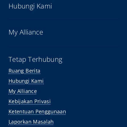
Hubungi Kami
My Alliance
Tetap Terhubung
Ruang Berita
Hubungi Kami
My Alliance
Kebijakan Privasi
Ketentuan Penggunaan
Laporkan Masalah