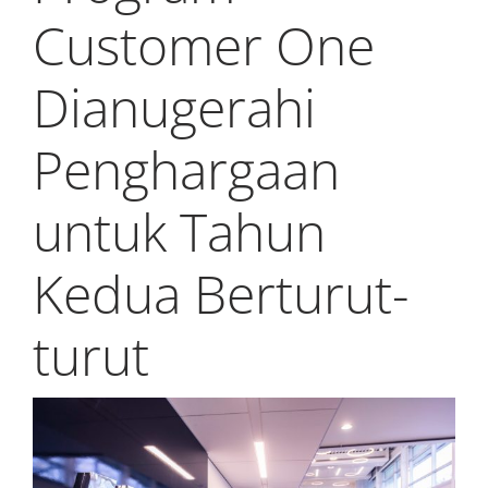
Customer One
Dianugerahi
Penghargaan
untuk Tahun
Kedua Berturut-
turut