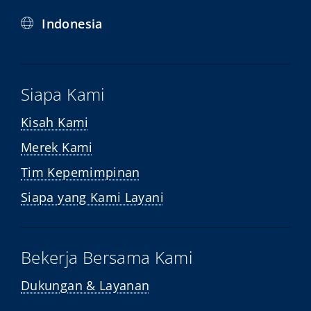
Indonesia
Siapa Kami
Kisah Kami
Merek Kami
Tim Kepemimpinan
Siapa yang Kami Layani
Bekerja Bersama Kami
Dukungan & Layanan