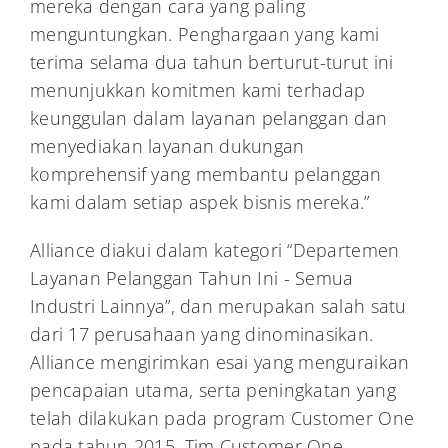
mereka dengan cara yang paling
menguntungkan. Penghargaan yang kami
terima selama dua tahun berturut-turut ini
menunjukkan komitmen kami terhadap
keunggulan dalam layanan pelanggan dan
menyediakan layanan dukungan
komprehensif yang membantu pelanggan
kami dalam setiap aspek bisnis mereka.”
Alliance diakui dalam kategori “Departemen
Layanan Pelanggan Tahun Ini - Semua
Industri Lainnya”, dan merupakan salah satu
dari 17 perusahaan yang dinominasikan.
Alliance mengirimkan esai yang menguraikan
pencapaian utama, serta peningkatan yang
telah dilakukan pada program Customer One
pada tahun 2015. Tim Customer One