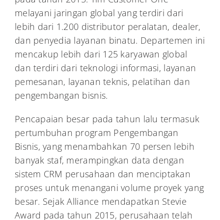
melayani jaringan global yang terdiri dari
lebih dari 1.200 distributor peralatan, dealer,
dan penyedia layanan binatu. Departemen ini
mencakup lebih dari 125 karyawan global
dan terdiri dari teknologi informasi, layanan
pemesanan, layanan teknis, pelatihan dan
pengembangan bisnis.
Pencapaian besar pada tahun lalu termasuk
pertumbuhan program Pengembangan
Bisnis, yang menambahkan 70 persen lebih
banyak staf, merampingkan data dengan
sistem CRM perusahaan dan menciptakan
proses untuk menangani volume proyek yang
besar. Sejak Alliance mendapatkan Stevie
Award pada tahun 2015, perusahaan telah