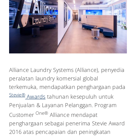
Alliance Laundry Systems (Alliance), penyedia
peralatan laundry komersial global
terkemuka, mendapatkan penghargaan pada
Stevie®
Awards
tahunan kesepuluh untuk
Penjualan & Layanan Pelanggan. Program
One®
Customer
Alliance mendapat
penghargaan sebagai penerima Stevie Award
2016 atas pencapaian dan peningkatan