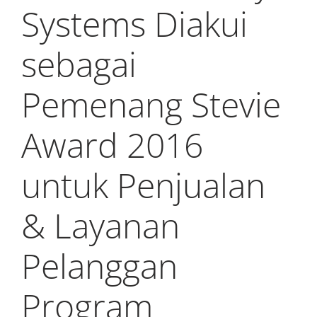
Systems Diakui
sebagai
Pemenang Stevie
Award 2016
untuk Penjualan
& Layanan
Pelanggan
Program