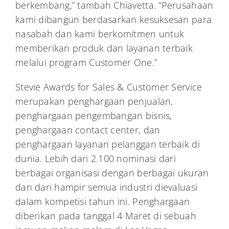
berkembang,” tambah Chiavetta. “Perusahaan
kami dibangun berdasarkan kesuksesan para
nasabah dan kami berkomitmen untuk
memberikan produk dan layanan terbaik
melalui program Customer One.”
Stevie Awards for Sales & Customer Service
merupakan penghargaan penjualan,
penghargaan pengembangan bisnis,
penghargaan contact center, dan
penghargaan layanan pelanggan terbaik di
dunia. Lebih dari 2.100 nominasi dari
berbagai organisasi dengan berbagai ukuran
dan dari hampir semua industri dievaluasi
dalam kompetisi tahun ini. Penghargaan
diberikan pada tanggal 4 Maret di sebuah