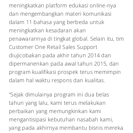
meningkatkan platform edukasi online-nya
dan mengembangkan materi komunikasi
dalam 11 bahasa yang berbeda untuk
meningkatkan kesadaran akan
penawarannya di tingkat global. Selain itu, tim
Customer One Retail Sales Support
diujicobakan pada akhir tahun 2014 dan
dipermanenkan pada awal tahun 2015, dan
program kualifikasi prospek terus memimpin
dalam hal waktu respons dan kualitas.
“Sejak dimulainya program ini dua belas
tahun yang lalu, kami terus melakukan
perbaikan yang memungkinkan kami
mengantisipasi kebutuhan nasabah kami,
yang pada akhirnya membantu bisnis mereka