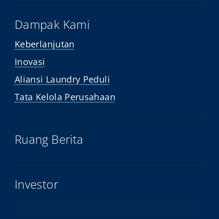
Dampak Kami
Keberlanjutan
Inovasi
Aliansi Laundry Peduli
Tata Kelola Perusahaan
Ruang Berita
Investor