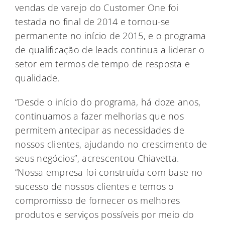
vendas de varejo do Customer One foi
testada no final de 2014 e tornou-se
permanente no início de 2015, e o programa
de qualificação de leads continua a liderar o
setor em termos de tempo de resposta e
qualidade.
“Desde o início do programa, há doze anos,
continuamos a fazer melhorias que nos
permitem antecipar as necessidades de
nossos clientes, ajudando no crescimento de
seus negócios”, acrescentou Chiavetta.
“Nossa empresa foi construída com base no
sucesso de nossos clientes e temos o
compromisso de fornecer os melhores
produtos e serviços possíveis por meio do