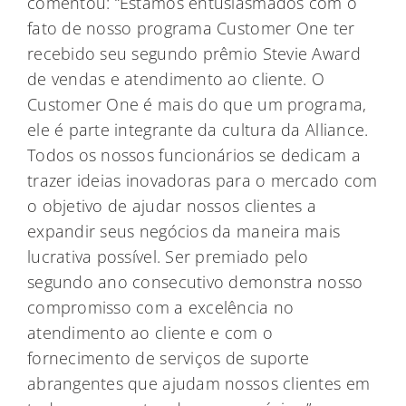
comentou: “Estamos entusiasmados com o
fato de nosso programa Customer One ter
recebido seu segundo prêmio Stevie Award
de vendas e atendimento ao cliente. O
Customer One é mais do que um programa,
ele é parte integrante da cultura da Alliance.
Todos os nossos funcionários se dedicam a
trazer ideias inovadoras para o mercado com
o objetivo de ajudar nossos clientes a
expandir seus negócios da maneira mais
lucrativa possível. Ser premiado pelo
segundo ano consecutivo demonstra nosso
compromisso com a excelência no
atendimento ao cliente e com o
fornecimento de serviços de suporte
abrangentes que ajudam nossos clientes em