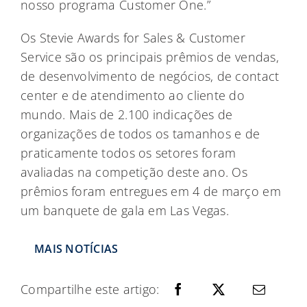
nosso programa Customer One.”
Os Stevie Awards for Sales & Customer
Service são os principais prêmios de vendas,
de desenvolvimento de negócios, de contact
center e de atendimento ao cliente do
mundo. Mais de 2.100 indicações de
organizações de todos os tamanhos e de
praticamente todos os setores foram
avaliadas na competição deste ano. Os
prêmios foram entregues em 4 de março em
um banquete de gala em Las Vegas.
MAIS NOTÍCIAS
Compartilhe este artigo: