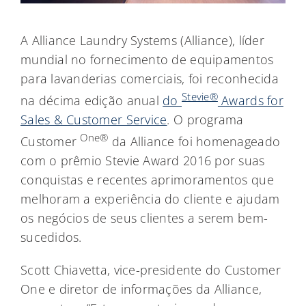
A Alliance Laundry Systems (Alliance), líder
mundial no fornecimento de equipamentos
para lavanderias comerciais, foi reconhecida
Stevie®
na décima edição anual
do
Awards for
Sales & Customer Service
. O programa
One®
Customer
da Alliance foi homenageado
com o prêmio Stevie Award 2016 por suas
conquistas e recentes aprimoramentos que
melhoram a experiência do cliente e ajudam
os negócios de seus clientes a serem bem-
sucedidos.
Scott Chiavetta, vice-presidente do Customer
One e diretor de informações da Alliance,