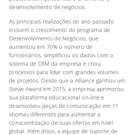
desenvolvimento de negócios.
As principais realizações do ano passado
incluem o crescimento do programa de
Desenvolvimento de Negócios, que
aumentou em 70% o número de
funcionários, simplificou os dados com o
sistema de CRM da empresa e criou
processos para lidar com grandes volumes
de projetos. Desde que a Alliance ganhou um
Stevie Award em 2015, a empresa aprimorou
sua plataforma educacional on-line e
desenvolveu peças de comunicação em 11
idiomas diferentes para aumentar a
conscientização de suas ofertas em nível
global. Além disso, a equipe de suporte de