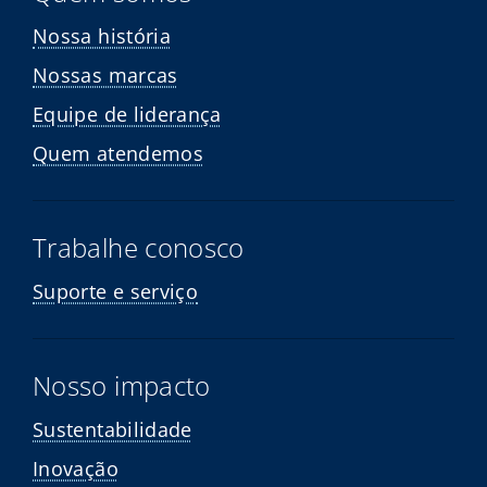
Nossa história
Nossas marcas
Equipe de liderança
Quem atendemos
Trabalhe conosco
Suporte e serviço
Nosso impacto
Sustentabilidade
Inovação