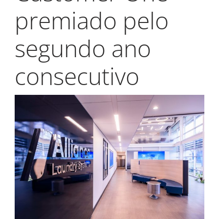
premiado pelo
segundo ano
consecutivo