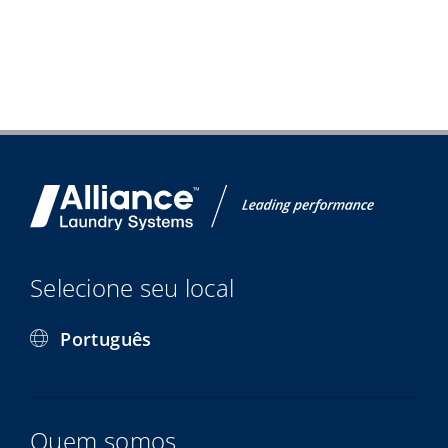
Selecione seu local
Português
Quem somos