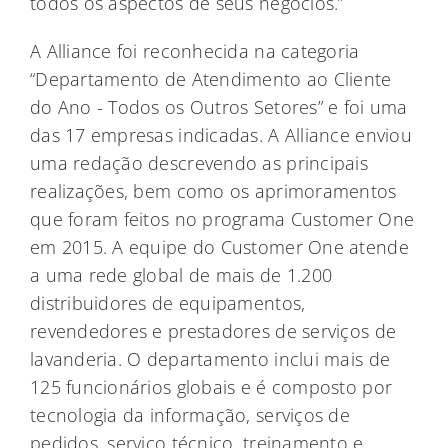
todos os aspectos de seus negócios.”
A Alliance foi reconhecida na categoria
“Departamento de Atendimento ao Cliente
do Ano - Todos os Outros Setores” e foi uma
das 17 empresas indicadas. A Alliance enviou
uma redação descrevendo as principais
realizações, bem como os aprimoramentos
que foram feitos no programa Customer One
em 2015. A equipe do Customer One atende
a uma rede global de mais de 1.200
distribuidores de equipamentos,
revendedores e prestadores de serviços de
lavanderia. O departamento inclui mais de
125 funcionários globais e é composto por
tecnologia da informação, serviços de
pedidos, serviço técnico, treinamento e