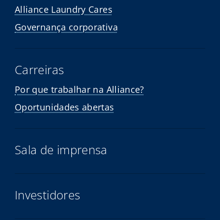
Alliance Laundry Cares
Governança corporativa
Carreiras
Por que trabalhar na Alliance?
Oportunidades abertas
Sala de imprensa
Investidores