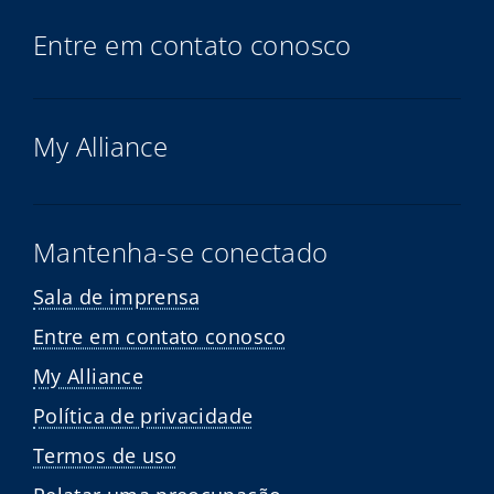
Entre em contato conosco
My Alliance
Mantenha-se conectado
Sala de imprensa
Entre em contato conosco
My Alliance
Política de privacidade
Termos de uso