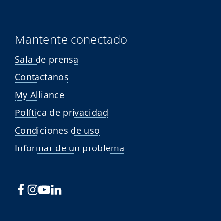
Mantente conectado
Sala de prensa
Contáctanos
My Alliance
Política de privacidad
Condiciones de uso
Informar de un problema