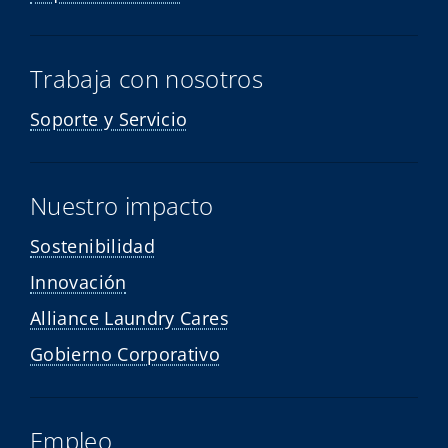
Trabaja con nosotros
Soporte y Servicio
Nuestro impacto
Sostenibilidad
Innovación
Alliance Laundry Cares
Gobierno Corporativo
Empleo