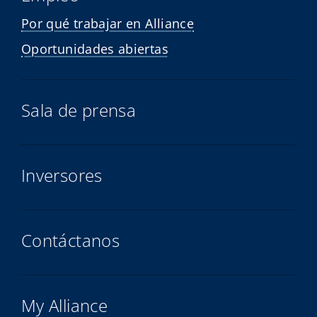
Por qué trabajar en Alliance
Oportunidades abiertas
Sala de prensa
Inversores
Contáctanos
My Alliance