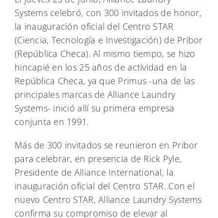
Systems celebró, con 300 invitados de honor,
la inauguración oficial del Centro STAR
(Ciencia, Tecnología e Investigación) de Pribor
(República Checa). Al mismo tiempo, se hizo
hincapié en los 25 años de actividad en la
República Checa, ya que Primus -una de las
principales marcas de Alliance Laundry
Systems- inició allí su primera empresa
conjunta en 1991.
Más de 300 invitados se reunieron en Pribor
para celebrar, en presencia de Rick Pyle,
Presidente de Alliance International, la
inauguración oficial del Centro STAR. Con el
nuevo Centro STAR, Alliance Laundry Systems
confirma su compromiso de elevar al