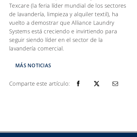
Texcare (la feria líder mundial de los sectores
de lavandería, limpieza y alquiler textil), ha
vuelto a demostrar que Alliance Laundry
Systems está creciendo e invirtiendo para
seguir siendo líder en el sector de la
lavandería comercial.
MÁS NOTICIAS
Comparte este artículo: