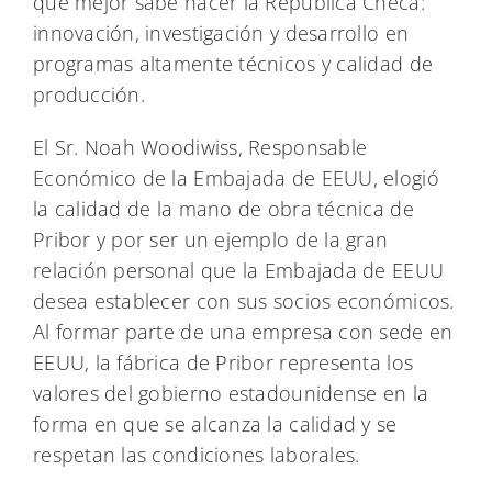
que mejor sabe hacer la República Checa:
innovación, investigación y desarrollo en
programas altamente técnicos y calidad de
producción.
El Sr. Noah Woodiwiss, Responsable
Económico de la Embajada de EEUU, elogió
la calidad de la mano de obra técnica de
Pribor y por ser un ejemplo de la gran
relación personal que la Embajada de EEUU
desea establecer con sus socios económicos.
Al formar parte de una empresa con sede en
EEUU, la fábrica de Pribor representa los
valores del gobierno estadounidense en la
forma en que se alcanza la calidad y se
respetan las condiciones laborales.