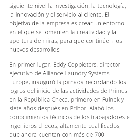
siguiente nivel la investigación, la tecnología,
la innovación y el servicio al cliente. El
objetivo de la empresa es crear un entorno
en el que se fomenten la creatividad y la
apertura de miras, para que continúen los
nuevos desarrollos.
En primer lugar, Eddy Coppieters, director
ejecutivo de Alliance Laundry Systems
Europe, inauguró la jornada recordando los
logros del inicio de las actividades de Primus
en la República Checa, primero en Fulnek y
siete años después en Pribor. Alabó los
conocimientos técnicos de los trabajadores e
ingenieros checos, altamente cualificados,
que ahora cuentan con más de 700