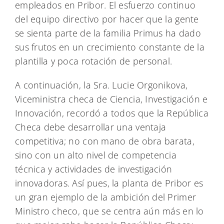
empleados en Pribor. El esfuerzo continuo
del equipo directivo por hacer que la gente
se sienta parte de la familia Primus ha dado
sus frutos en un crecimiento constante de la
plantilla y poca rotación de personal.
A continuación, la Sra. Lucie Orgonikova,
Viceministra checa de Ciencia, Investigación e
Innovación, recordó a todos que la República
Checa debe desarrollar una ventaja
competitiva; no con mano de obra barata,
sino con un alto nivel de competencia
técnica y actividades de investigación
innovadoras. Así pues, la planta de Pribor es
un gran ejemplo de la ambición del Primer
Ministro checo, que se centra aún más en lo