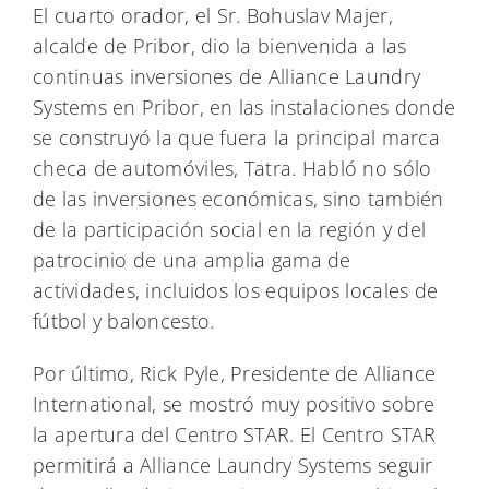
El cuarto orador, el Sr. Bohuslav Majer,
alcalde de Pribor, dio la bienvenida a las
continuas inversiones de Alliance Laundry
Systems en Pribor, en las instalaciones donde
se construyó la que fuera la principal marca
checa de automóviles, Tatra. Habló no sólo
de las inversiones económicas, sino también
de la participación social en la región y del
patrocinio de una amplia gama de
actividades, incluidos los equipos locales de
fútbol y baloncesto.
Por último, Rick Pyle, Presidente de Alliance
International, se mostró muy positivo sobre
la apertura del Centro STAR. El Centro STAR
permitirá a Alliance Laundry Systems seguir