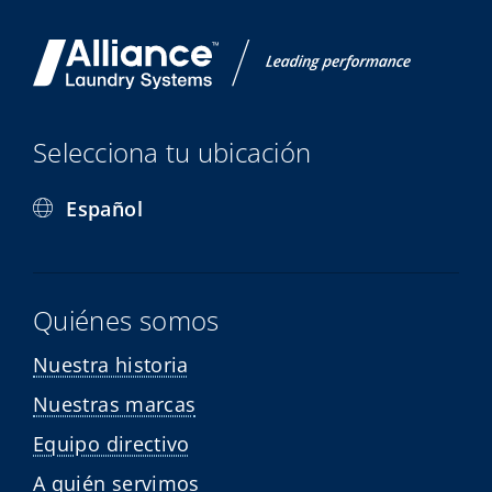
Selecciona tu ubicación
Español
Quiénes somos
Nuestra historia
Nuestras marcas
Equipo directivo
A quién servimos