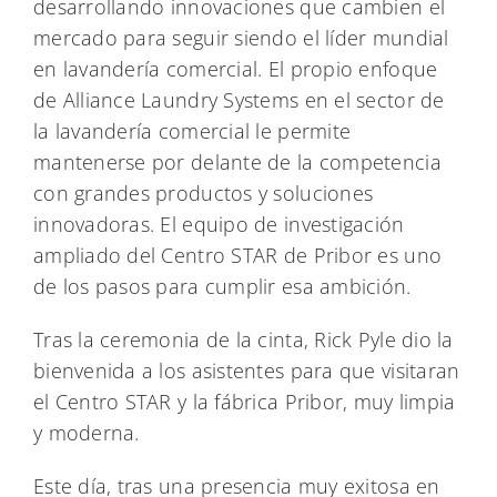
desarrollando innovaciones que cambien el
mercado para seguir siendo el líder mundial
en lavandería comercial. El propio enfoque
de Alliance Laundry Systems en el sector de
la lavandería comercial le permite
mantenerse por delante de la competencia
con grandes productos y soluciones
innovadoras. El equipo de investigación
ampliado del Centro STAR de Pribor es uno
de los pasos para cumplir esa ambición.
Tras la ceremonia de la cinta, Rick Pyle dio la
bienvenida a los asistentes para que visitaran
el Centro STAR y la fábrica Pribor, muy limpia
y moderna.
Este día, tras una presencia muy exitosa en