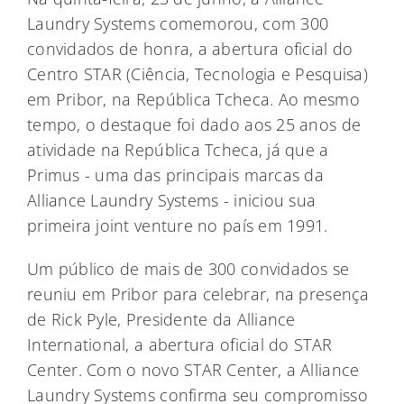
Laundry Systems comemorou, com 300
convidados de honra, a abertura oficial do
Centro STAR (Ciência, Tecnologia e Pesquisa)
em Pribor, na República Tcheca. Ao mesmo
tempo, o destaque foi dado aos 25 anos de
atividade na República Tcheca, já que a
Primus - uma das principais marcas da
Alliance Laundry Systems - iniciou sua
primeira joint venture no país em 1991.
Um público de mais de 300 convidados se
reuniu em Pribor para celebrar, na presença
de Rick Pyle, Presidente da Alliance
International, a abertura oficial do STAR
Center. Com o novo STAR Center, a Alliance
Laundry Systems confirma seu compromisso