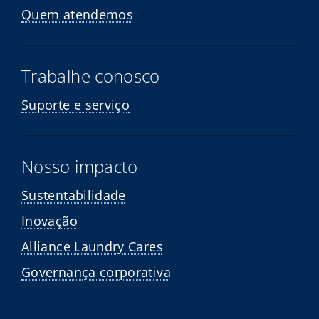
Quem atendemos
Trabalhe conosco
Suporte e serviço
Nosso impacto
Sustentabilidade
Inovação
Alliance Laundry Cares
Governança corporativa