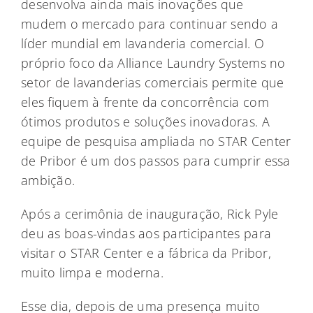
desenvolva ainda mais inovações que
mudem o mercado para continuar sendo a
líder mundial em lavanderia comercial. O
próprio foco da Alliance Laundry Systems no
setor de lavanderias comerciais permite que
eles fiquem à frente da concorrência com
ótimos produtos e soluções inovadoras. A
equipe de pesquisa ampliada no STAR Center
de Pribor é um dos passos para cumprir essa
ambição.
Após a cerimônia de inauguração, Rick Pyle
deu as boas-vindas aos participantes para
visitar o STAR Center e a fábrica da Pribor,
muito limpa e moderna.
Esse dia, depois de uma presença muito