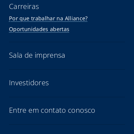
Carreiras
Por que trabalhar na Alliance?
Oportunidades abertas
Sala de imprensa
Investidores
Entre em contato conosco