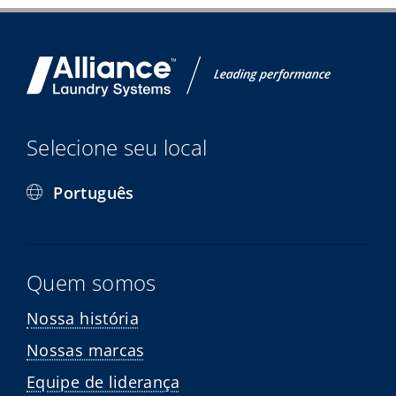
Selecione seu local
Português
Quem somos
Nossa história
Nossas marcas
Equipe de liderança