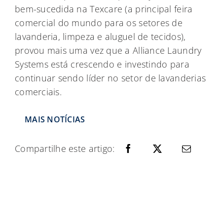
bem-sucedida na Texcare (a principal feira
comercial do mundo para os setores de
lavanderia, limpeza e aluguel de tecidos),
provou mais uma vez que a Alliance Laundry
Systems está crescendo e investindo para
continuar sendo líder no setor de lavanderias
comerciais.
MAIS NOTÍCIAS
Compartilhe este artigo: