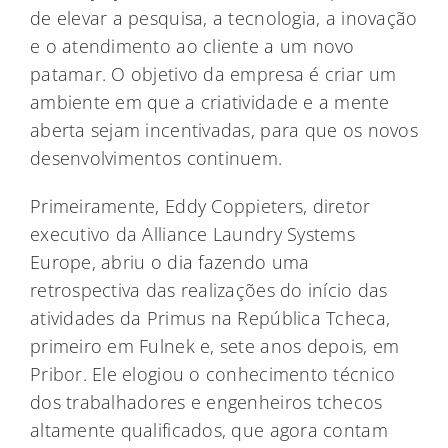
de elevar a pesquisa, a tecnologia, a inovação
e o atendimento ao cliente a um novo
patamar. O objetivo da empresa é criar um
ambiente em que a criatividade e a mente
aberta sejam incentivadas, para que os novos
desenvolvimentos continuem.
Primeiramente, Eddy Coppieters, diretor
executivo da Alliance Laundry Systems
Europe, abriu o dia fazendo uma
retrospectiva das realizações do início das
atividades da Primus na República Tcheca,
primeiro em Fulnek e, sete anos depois, em
Pribor. Ele elogiou o conhecimento técnico
dos trabalhadores e engenheiros tchecos
altamente qualificados, que agora contam