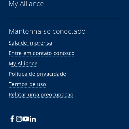
My Alliance
Mantenha-se conectado
Sala de imprensa
Entre em contato conosco
My Alliance
Política de privacidade
Termos de uso
Relatar uma preocupação