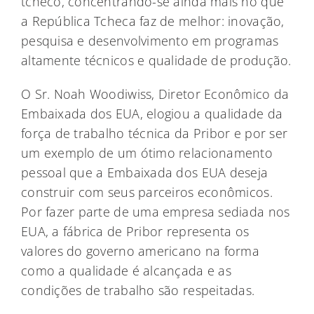
tcheco, concentrando-se ainda mais no que
a República Tcheca faz de melhor: inovação,
pesquisa e desenvolvimento em programas
altamente técnicos e qualidade de produção.
O Sr. Noah Woodiwiss, Diretor Econômico da
Embaixada dos EUA, elogiou a qualidade da
força de trabalho técnica da Pribor e por ser
um exemplo de um ótimo relacionamento
pessoal que a Embaixada dos EUA deseja
construir com seus parceiros econômicos.
Por fazer parte de uma empresa sediada nos
EUA, a fábrica de Pribor representa os
valores do governo americano na forma
como a qualidade é alcançada e as
condições de trabalho são respeitadas.