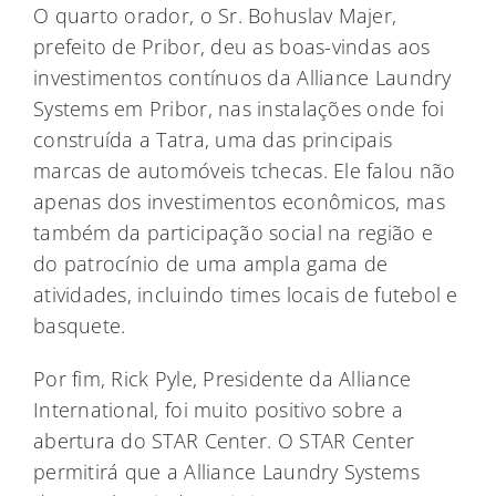
O quarto orador, o Sr. Bohuslav Majer,
prefeito de Pribor, deu as boas-vindas aos
investimentos contínuos da Alliance Laundry
Systems em Pribor, nas instalações onde foi
construída a Tatra, uma das principais
marcas de automóveis tchecas. Ele falou não
apenas dos investimentos econômicos, mas
também da participação social na região e
do patrocínio de uma ampla gama de
atividades, incluindo times locais de futebol e
basquete.
Por fim, Rick Pyle, Presidente da Alliance
International, foi muito positivo sobre a
abertura do STAR Center. O STAR Center
permitirá que a Alliance Laundry Systems