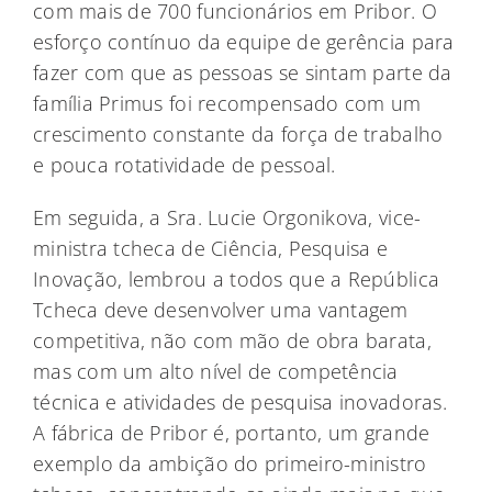
com mais de 700 funcionários em Pribor. O
esforço contínuo da equipe de gerência para
fazer com que as pessoas se sintam parte da
família Primus foi recompensado com um
crescimento constante da força de trabalho
e pouca rotatividade de pessoal.
Em seguida, a Sra. Lucie Orgonikova, vice-
ministra tcheca de Ciência, Pesquisa e
Inovação, lembrou a todos que a República
Tcheca deve desenvolver uma vantagem
competitiva, não com mão de obra barata,
mas com um alto nível de competência
técnica e atividades de pesquisa inovadoras.
A fábrica de Pribor é, portanto, um grande
exemplo da ambição do primeiro-ministro