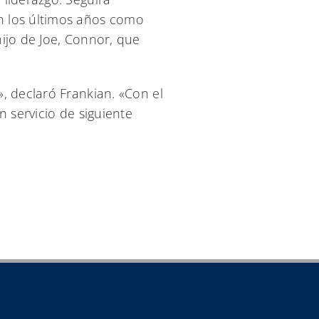
n los últimos años como
ijo de Joe, Connor, que
, declaró Frankian. «Con el
n servicio de siguiente