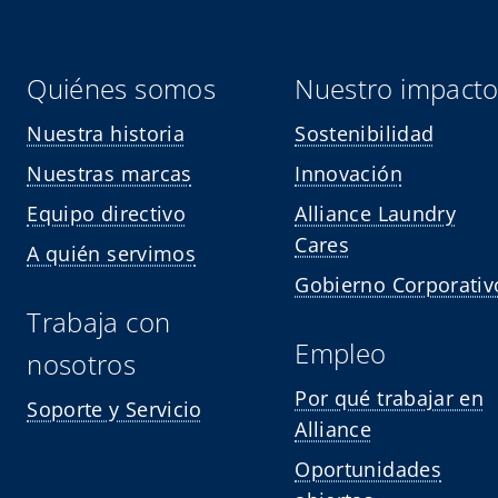
Quiénes somos
Nuestro impact
Nuestra historia
Sostenibilidad
Nuestras marcas
Innovación
Equipo directivo
Alliance Laundry
Cares
A quién servimos
Gobierno Corporativ
Trabaja con
Empleo
nosotros
Por qué trabajar en
Soporte y Servicio
Alliance
Oportunidades