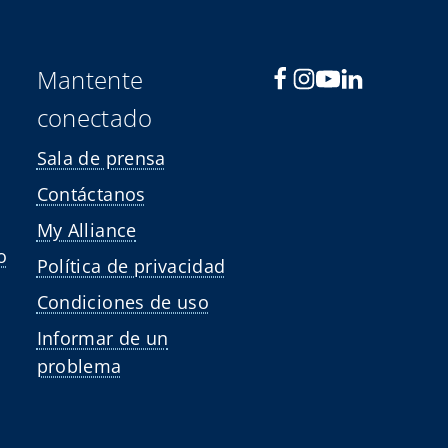
o
Mantente
conectado
Sala de prensa
Contáctanos
My Alliance
o
Política de privacidad
Condiciones de uso
Informar de un
problema