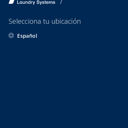
Selecciona tu ubicación
Español