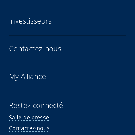
Investisseurs
Contactez-nous
My Alliance
Restez connecté
Salle de presse
Contactez-nous