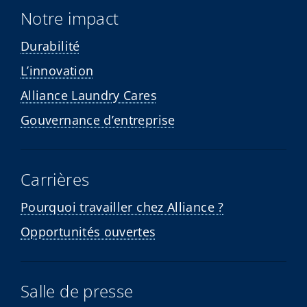
Notre impact
Durabilité
L’innovation
Alliance Laundry Cares
Gouvernance d’entreprise
Carrières
Pourquoi travailler chez Alliance ?
Opportunités ouvertes
Salle de presse