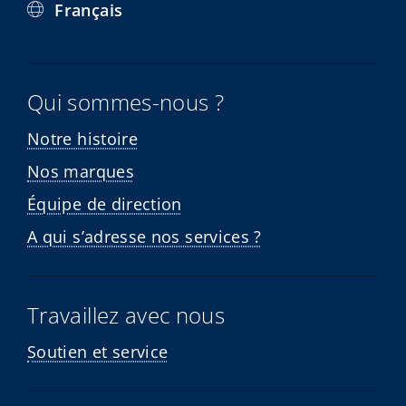
Français
Qui sommes-nous ?
Notre histoire
Nos marques
Équipe de direction
A qui s’adresse nos services ?
Travaillez avec nous
Soutien et service