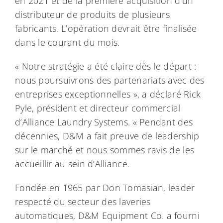
en 2021 et de la première acquisition d’un
distributeur de produits de plusieurs
fabricants. L’opération devrait être finalisée
dans le courant du mois.
« Notre stratégie a été claire dès le départ :
nous poursuivrons des partenariats avec des
entreprises exceptionnelles », a déclaré Rick
Pyle, président et directeur commercial
d’Alliance Laundry Systems. « Pendant des
décennies, D&M a fait preuve de leadership
sur le marché et nous sommes ravis de les
accueillir au sein d’Alliance.
Fondée en 1965 par Don Tomasian, leader
respecté du secteur des laveries
automatiques, D&M Equipment Co. a fourni