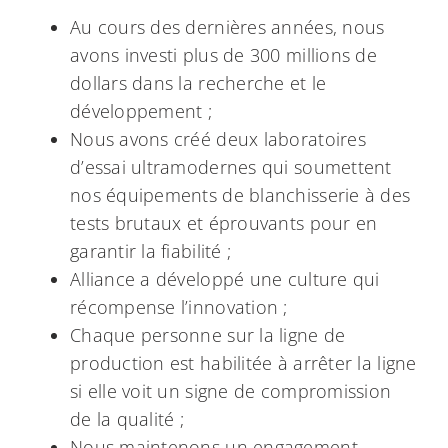
Au cours des dernières années, nous
avons investi plus de 300 millions de
dollars dans la recherche et le
développement ;
Nous avons créé deux laboratoires
d’essai ultramodernes qui soumettent
nos équipements de blanchisserie à des
tests brutaux et éprouvants pour en
garantir la fiabilité ;
Alliance a développé une culture qui
récompense l’innovation ;
Chaque personne sur la ligne de
production est habilitée à arrêter la ligne
si elle voit un signe de compromission
de la qualité ;
Nous maintenons un engagement