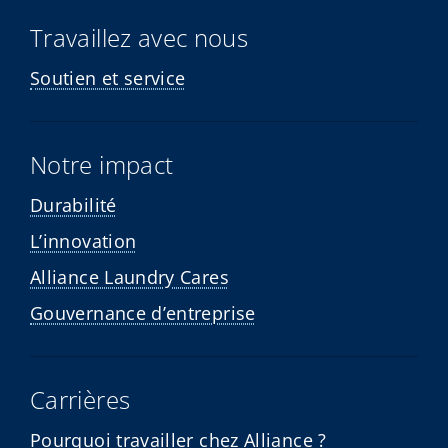
Travaillez avec nous
Soutien et service
Notre impact
Durabilité
L’innovation
Alliance Laundry Cares
Gouvernance d’entreprise
Carrières
Pourquoi travailler chez Alliance ?