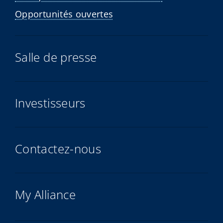
Opportunités ouvertes
Salle de presse
Investisseurs
Contactez-nous
My Alliance