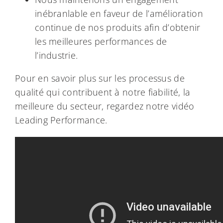
inébranlable en faveur de l’amélioration
continue de nos produits afin d’obtenir
les meilleures performances de
l’industrie.
Pour en savoir plus sur les processus de
qualité qui contribuent à notre fiabilité, la
meilleure du secteur, regardez notre vidéo
Leading Performance.