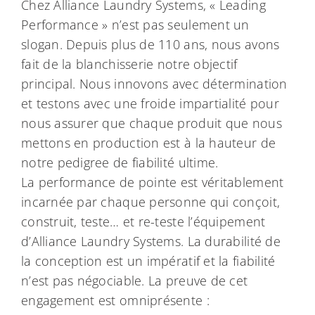
Chez Alliance Laundry Systems, « Leading
Performance » n’est pas seulement un
slogan. Depuis plus de 110 ans, nous avons
fait de la blanchisserie notre objectif
principal. Nous innovons avec détermination
et testons avec une froide impartialité pour
nous assurer que chaque produit que nous
mettons en production est à la hauteur de
notre pedigree de fiabilité ultime.
La performance de pointe est véritablement
incarnée par chaque personne qui conçoit,
construit, teste… et re-teste l’équipement
d’Alliance Laundry Systems. La durabilité de
la conception est un impératif et la fiabilité
n’est pas négociable. La preuve de cet
engagement est omniprésente :