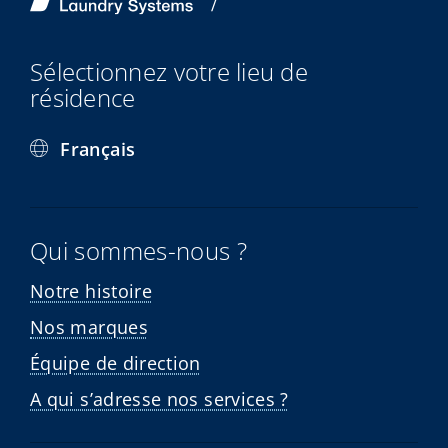
Sélectionnez votre lieu de
résidence
Français
Qui sommes-nous ?
Notre histoire
Nos marques
Équipe de direction
A qui s’adresse nos services ?