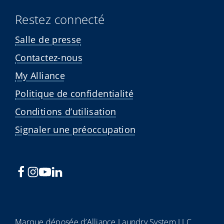
Restez connecté
Salle de presse
Contactez-nous
My Alliance
Politique de confidentialité
Conditions d’utilisation
Signaler une préoccupation
Marque déposée d’Alliance Laundry System LLC