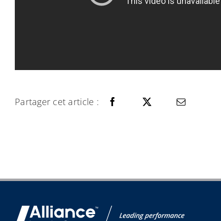
Partager cet article :