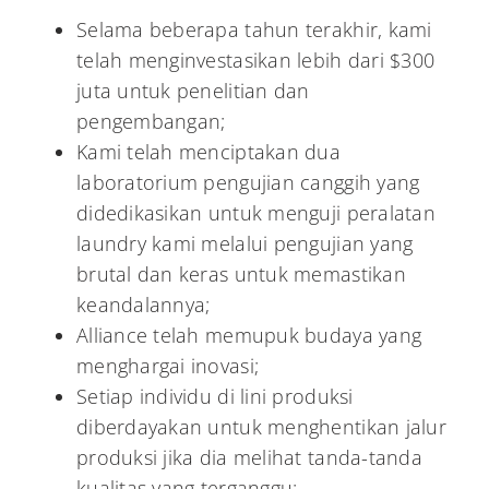
Selama beberapa tahun terakhir, kami
telah menginvestasikan lebih dari $300
juta untuk penelitian dan
pengembangan;
Kami telah menciptakan dua
laboratorium pengujian canggih yang
didedikasikan untuk menguji peralatan
laundry kami melalui pengujian yang
brutal dan keras untuk memastikan
keandalannya;
Alliance telah memupuk budaya yang
menghargai inovasi;
Setiap individu di lini produksi
diberdayakan untuk menghentikan jalur
produksi jika dia melihat tanda-tanda
kualitas yang terganggu;