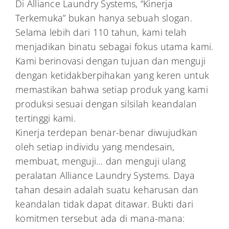
Di Alliance Laundry Systems, “Kinerja
Terkemuka” bukan hanya sebuah slogan.
Selama lebih dari 110 tahun, kami telah
menjadikan binatu sebagai fokus utama kami.
Kami berinovasi dengan tujuan dan menguji
dengan ketidakberpihakan yang keren untuk
memastikan bahwa setiap produk yang kami
produksi sesuai dengan silsilah keandalan
tertinggi kami.
Kinerja terdepan benar-benar diwujudkan
oleh setiap individu yang mendesain,
membuat, menguji… dan menguji ulang
peralatan Alliance Laundry Systems. Daya
tahan desain adalah suatu keharusan dan
keandalan tidak dapat ditawar. Bukti dari
komitmen tersebut ada di mana-mana: