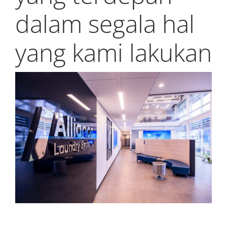
dalam segala hal
yang kami lakukan