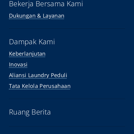
Bekerja Bersama Kami
Dukungan & Layanan
Dampak Kami
Keberlanjutan
Inovasi
Aliansi Laundry Peduli
Tata Kelola Perusahaan
Ruang Berita