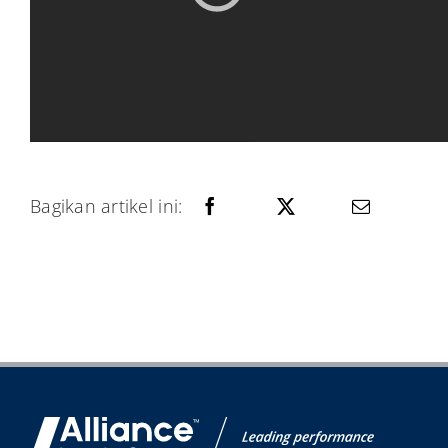
Bagikan artikel ini: