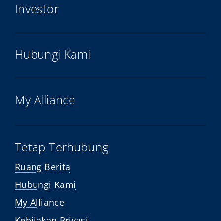
Investor
Hubungi Kami
My Alliance
Tetap Terhubung
Ruang Berita
Hubungi Kami
My Alliance
Kebijakan Privasi