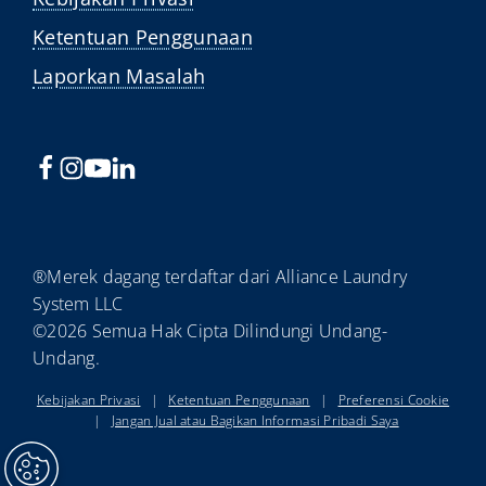
Ketentuan Penggunaan
Laporkan Masalah
®Merek dagang terdaftar dari Alliance Laundry
System LLC
©2026 Semua Hak Cipta Dilindungi Undang-
Undang.
Kebijakan Privasi
|
Ketentuan Penggunaan
|
Preferensi Cookie
|
Jangan Jual atau Bagikan Informasi Pribadi Saya