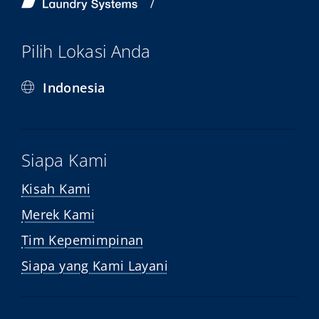
Pilih Lokasi Anda
Indonesia
Siapa Kami
Kisah Kami
Merek Kami
Tim Kepemimpinan
Siapa yang Kami Layani