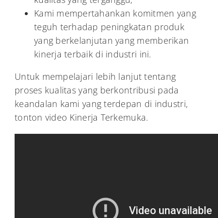
Kami mempertahankan komitmen yang
teguh terhadap peningkatan produk
yang berkelanjutan yang memberikan
kinerja terbaik di industri ini.
Untuk mempelajari lebih lanjut tentang
proses kualitas yang berkontribusi pada
keandalan kami yang terdepan di industri,
tonton video Kinerja Terkemuka.