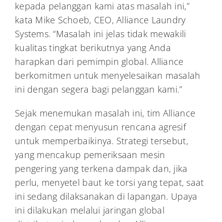
kepada pelanggan kami atas masalah ini,”
kata Mike Schoeb, CEO, Alliance Laundry
Systems. “Masalah ini jelas tidak mewakili
kualitas tingkat berikutnya yang Anda
harapkan dari pemimpin global. Alliance
berkomitmen untuk menyelesaikan masalah
ini dengan segera bagi pelanggan kami.”
Sejak menemukan masalah ini, tim Alliance
dengan cepat menyusun rencana agresif
untuk memperbaikinya. Strategi tersebut,
yang mencakup pemeriksaan mesin
pengering yang terkena dampak dan, jika
perlu, menyetel baut ke torsi yang tepat, saat
ini sedang dilaksanakan di lapangan. Upaya
ini dilakukan melalui jaringan global