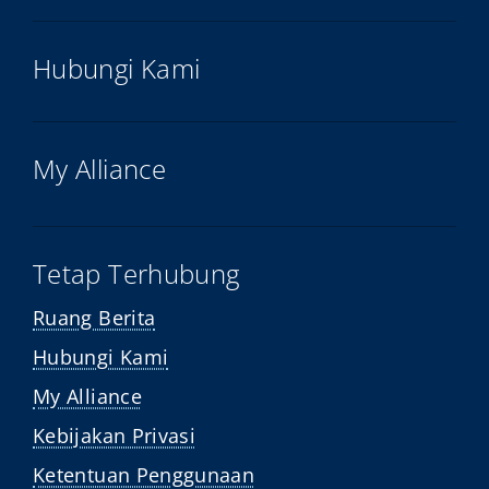
Hubungi Kami
My Alliance
Tetap Terhubung
Ruang Berita
Hubungi Kami
My Alliance
Kebijakan Privasi
Ketentuan Penggunaan