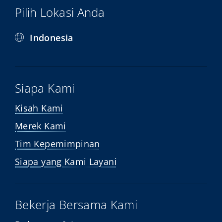
Pilih Lokasi Anda
Indonesia
Siapa Kami
Kisah Kami
Merek Kami
Tim Kepemimpinan
Siapa yang Kami Layani
Bekerja Bersama Kami