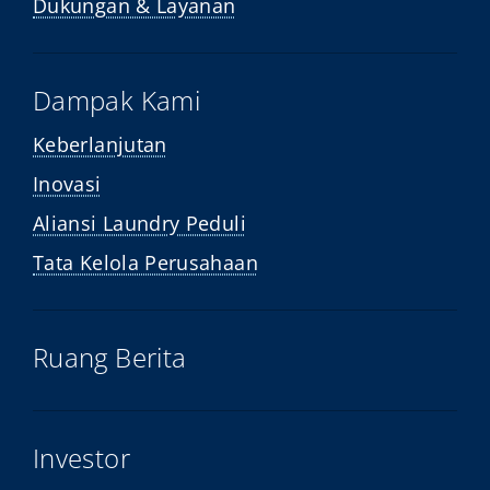
Dukungan & Layanan
Dampak Kami
Keberlanjutan
Inovasi
Aliansi Laundry Peduli
Tata Kelola Perusahaan
Ruang Berita
Investor