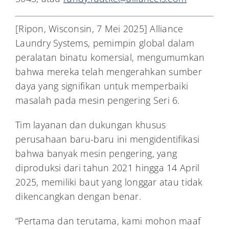
[Ripon, Wisconsin, 7 Mei 2025] Alliance
Laundry Systems, pemimpin global dalam
peralatan binatu komersial, mengumumkan
bahwa mereka telah mengerahkan sumber
daya yang signifikan untuk memperbaiki
masalah pada mesin pengering Seri 6.
Tim layanan dan dukungan khusus
perusahaan baru-baru ini mengidentifikasi
bahwa banyak mesin pengering, yang
diproduksi dari tahun 2021 hingga 14 April
2025, memiliki baut yang longgar atau tidak
dikencangkan dengan benar.
“Pertama dan terutama, kami mohon maaf