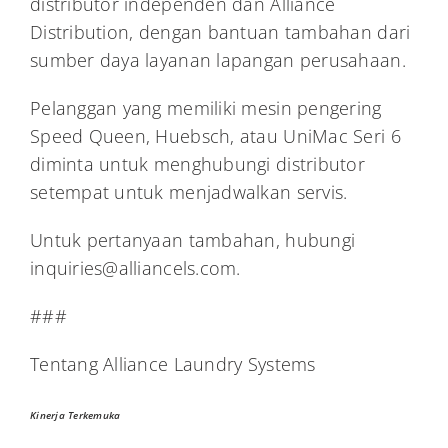
distributor independen dan Alliance
Distribution, dengan bantuan tambahan dari
sumber daya layanan lapangan perusahaan.
Pelanggan yang memiliki mesin pengering
Speed Queen, Huebsch, atau UniMac Seri 6
diminta untuk menghubungi distributor
setempat untuk menjadwalkan servis.
Untuk pertanyaan tambahan, hubungi
inquiries@alliancels.com.
###
Tentang Alliance Laundry Systems
Kinerja Terkemuka