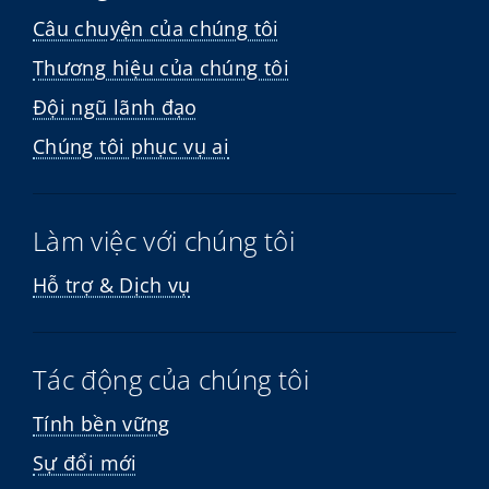
Câu chuyện của chúng tôi
Thương hiệu của chúng tôi
Đội ngũ lãnh đạo
Chúng tôi phục vụ ai
Làm việc với chúng tôi
Hỗ trợ & Dịch vụ
Tác động của chúng tôi
Tính bền vững
Sự đổi mới