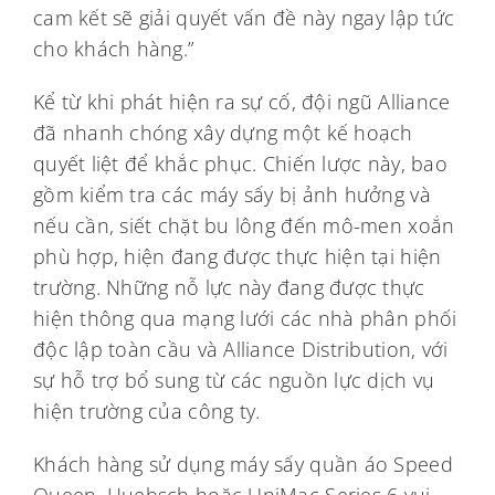
cam kết sẽ giải quyết vấn đề này ngay lập tức
cho khách hàng.”
Kể từ khi phát hiện ra sự cố, đội ngũ Alliance
đã nhanh chóng xây dựng một kế hoạch
quyết liệt để khắc phục. Chiến lược này, bao
gồm kiểm tra các máy sấy bị ảnh hưởng và
nếu cần, siết chặt bu lông đến mô-men xoắn
phù hợp, hiện đang được thực hiện tại hiện
trường. Những nỗ lực này đang được thực
hiện thông qua mạng lưới các nhà phân phối
độc lập toàn cầu và Alliance Distribution, với
sự hỗ trợ bổ sung từ các nguồn lực dịch vụ
hiện trường của công ty.
Khách hàng sử dụng máy sấy quần áo Speed