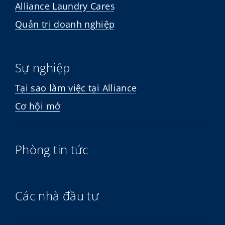
Alliance Laundry Cares
Quản trị doanh nghiệp
Sự nghiệp
Tại sao làm việc tại Alliance
Cơ hội mở
Phòng tin tức
Các nhà đầu tư