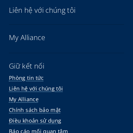
Liên hệ với chúng tôi
My Alliance
Giữ kết nối
Phòng tin tức
Liên hệ với chúng tôi
My Alliance
Chính sách bảo mật
Điều khoản sử dụng
Báo cáo mối quan tâm