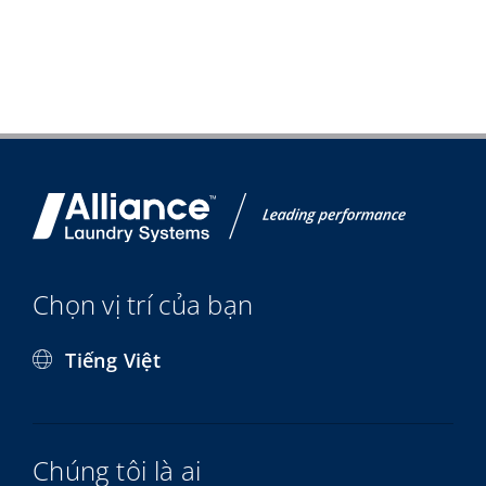
Chọn vị trí của bạn
Tiếng Việt
Chúng tôi là ai