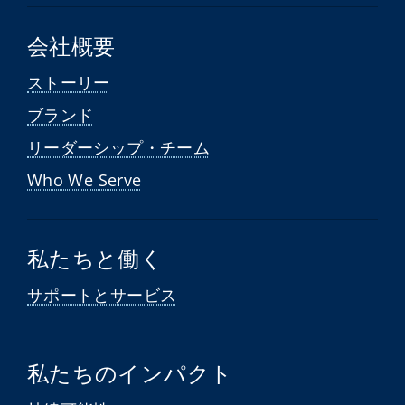
会社概要
ストーリー
ブランド
リーダーシップ・チーム
Who We Serve
私たちと働く
サポートとサービス
私たちのインパクト