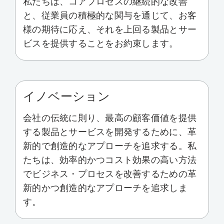
私たちは、コアプロセスの継続的な改善
と、従業員の積極的な関与を通じて、お客
様の期待に応え、それを上回る製品とサー
ビスを提供することをお約束します。
イノベーション
会社の伝統に則り、最高の顧客価値を提供
する製品とサービスを開発するために、革
新的で創造的なアプローチを追求する。私
たちは、効率的かつコスト効果の高い方法
でビジネス・プロセスを改善するための革
新的かつ創造的なアプローチを追求しま
す。