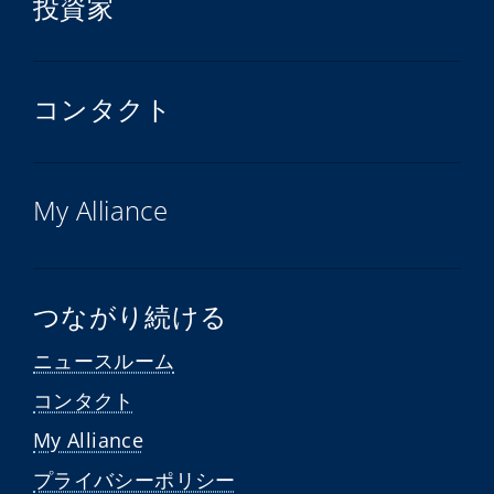
投資家
コンタクト
My Alliance
つながり続ける
ニュースルーム
コンタクト
My Alliance
プライバシーポリシー