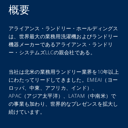
My Alliance
概要
アライアンス・ランドリー・ホールディングス
は、世界最大の業務用洗濯機およびランドリー
機器メーカーであるアライアンス・ランドリ
ー・システムズLLCの親会社である。
当社は北米の業務用ランドリー業界を10年以上
にわたってリードしてきました。EMEAI（ヨー
ロッパ、中東、アフリカ、インド）、
APAC（アジア太平洋）、LATAM（中南米）で
の事業も加わり、世界的なプレゼンスを拡大し
続けています。