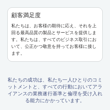
顧客満足度
私たちは、お客様の期待に応え、それを上
回る最高品質の製品とサービスを提供しま
す。私たちは、すべてのビジネス取引にお
いて、公正かつ敬意を持ってお客様に接し
ます。
私たちの成功は、私たち一人ひとりのコミ
ットメントと、すべての行動においてアラ
イアンスの業務遂行基準と倫理を受け入れ
る能力にかかっています。