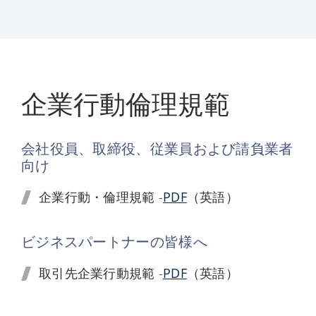
企業行動倫理規範
会社役員、取締役、従業員および請負業者
向け
企業行動・倫理規範 -
PDF
（英語）
ビジネスパートナーの皆様へ
取引先企業行動規範 -
PDF
（英語）