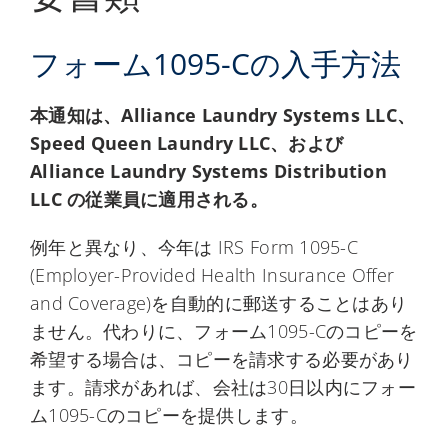
フォーム1095-Cの入手方法
本通知は、Alliance Laundry Systems LLC、
Speed Queen Laundry LLC、および
Alliance Laundry Systems Distribution
LLC の従業員に適用される。
例年と異なり、今年は IRS Form 1095-C
(Employer-Provided Health Insurance Offer
and Coverage)を自動的に郵送することはあり
ません。代わりに、フォーム1095-Cのコピーを
希望する場合は、コピーを請求する必要があり
ます。請求があれば、会社は30日以内にフォー
ム1095-Cのコピーを提供します。