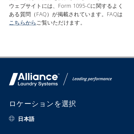
ウェブサイトには、Form 1095-Cに関するよく
ある質問（FAQ）が掲載されています。FAQは
こちらから
ご覧いただけます。
ロケーションを選択
日本語