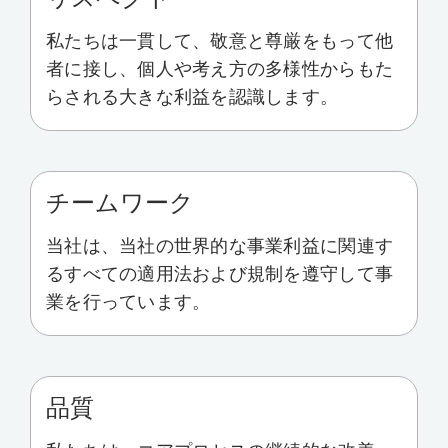
私たちは一貫して、敬意と尊厳をもって他
者に接し、個人や考え方の多様性からもた
らされる大きな利益を認識します。
チームワーク
当社は、当社の世界的な事業利益に関連す
るすべての適用法および規制を遵守して事
業を行っています。
品質