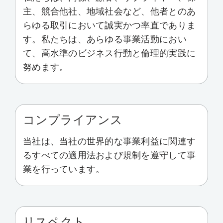
主、競合他社、地域社会など、他者とのあ
らゆる取引において誠実かつ率直でありま
す。私たちは、あらゆる事業活動におい
て、高水準のビジネス行動と倫理的実践に
努めます。
コンプライアンス
当社は、当社の世界的な事業利益に関連す
るすべての適用法および規制を遵守して事
業を行っています。
リスペクト