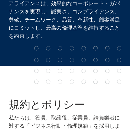
アライアンスは、効果的なコーポレート・ガバ
ナンスを実現し、誠実さ、コンプライアンス、
尊敬、チームワーク、品質、革新性、顧客満足
にコミットし、最高の倫理基準を維持すること
を約束します。
規約とポリシー
私たちは、役員、取締役、従業員、請負業者に
対する「ビジネス行動・倫理規範」を採用しま