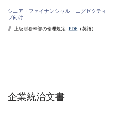
シニア・ファイナンシャル・エグゼクティ
ブ向け
上級財務幹部の倫理規定 -
PDF
（英語）
企業統治文書