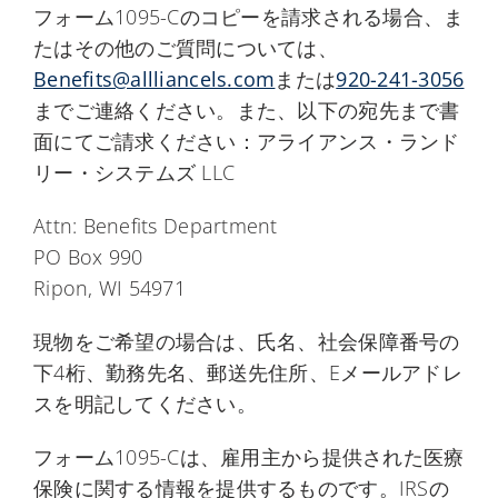
フォーム1095-Cのコピーを請求される場合、ま
たはその他のご質問については、
Benefits@allliancels.com
または
920-241-3056
までご連絡ください。また、以下の宛先まで書
面にてご請求ください：アライアンス・ランド
リー・システムズ LLC
Attn: Benefits Department
PO Box 990
Ripon, WI 54971
現物をご希望の場合は、氏名、社会保障番号の
下4桁、勤務先名、郵送先住所、Eメールアドレ
スを明記してください。
フォーム1095-Cは、雇用主から提供された医療
保険に関する情報を提供するものです。IRSの