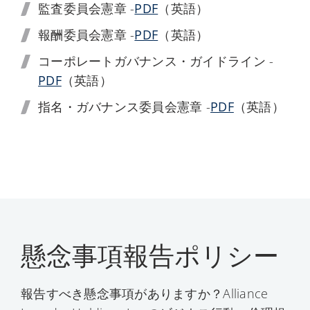
監査委員会憲章 -
PDF
（英語）
報酬委員会憲章 -
PDF
（英語）
コーポレートガバナンス・ガイドライン -
PDF
（英語）
指名・ガバナンス委員会憲章 -
PDF
（英語）
懸念事項報告ポリシー
報告すべき懸念事項がありますか？Alliance