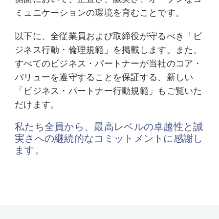
ミュニケーションの環境を育むことです。
以下に、全従業員および取締役が守るべき「ビ
ジネス行動・倫理規範」を掲載します。また、
すべてのビジネス・パートナーが当社のコア・
バリューを遵守することを保証する、新しい
「ビジネス・パートナー行動規範」もご覧いた
だけます。
私たち全員から、最高レベルの卓越性と誠
実さへの継続的なコミットメントに感謝し
ます。