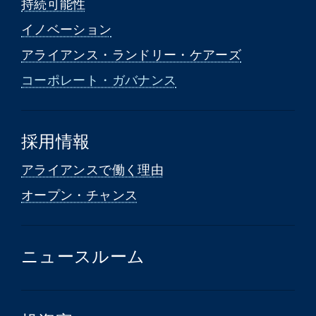
持続可能性
イノベーション
アライアンス・ランドリー・ケアーズ
コーポレート・ガバナンス
採用情報
アライアンスで働く理由
オープン・チャンス
ニュースルーム