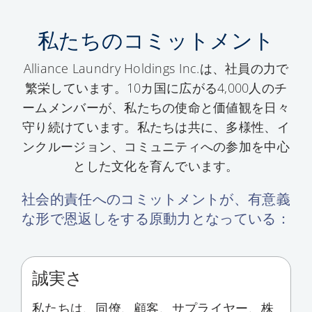
私たちのコミットメント
Alliance Laundry Holdings Inc.は、社員の力で
繁栄しています。10カ国に広がる4,000人のチ
ームメンバーが、私たちの使命と価値観を日々
守り続けています。私たちは共に、多様性、イ
ンクルージョン、コミュニティへの参加を中心
とした文化を育んでいます。
社会的責任へのコミットメントが、有意義
な形で恩返しをする原動力となっている：
誠実さ
私たちは、同僚、顧客、サプライヤー、株