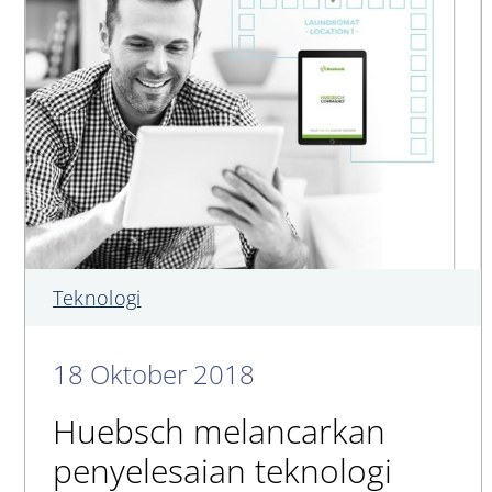
Teknologi
18 Oktober 2018
Huebsch melancarkan
penyelesaian teknologi