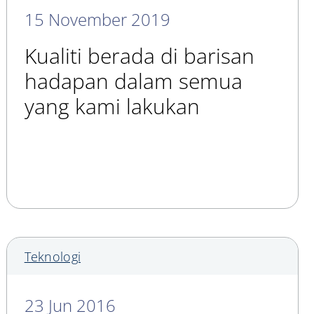
15 November 2019
Kualiti berada di barisan
hadapan dalam semua
yang kami lakukan
Teknologi
23 Jun 2016