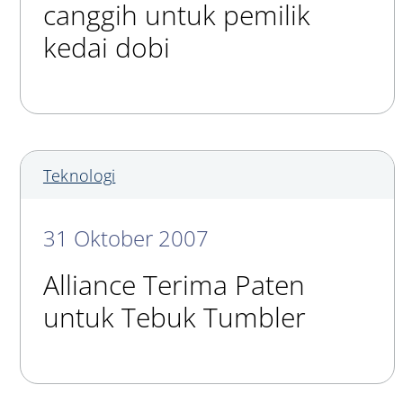
canggih untuk pemilik
kedai dobi
Teknologi
31 Oktober 2007
Alliance Terima Paten
untuk Tebuk Tumbler