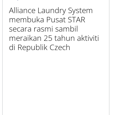
Alliance Laundry System
membuka Pusat STAR
secara rasmi sambil
meraikan 25 tahun aktiviti
di Republik Czech