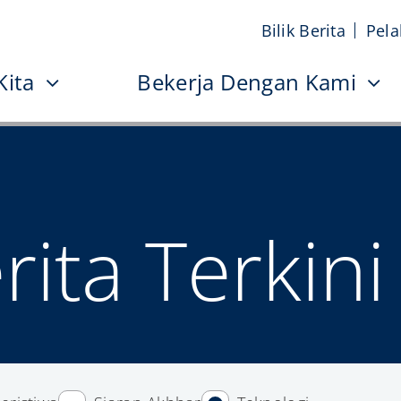
Bilik Berita
Pela
Kita
Bekerja Dengan Kami
rita Terkini