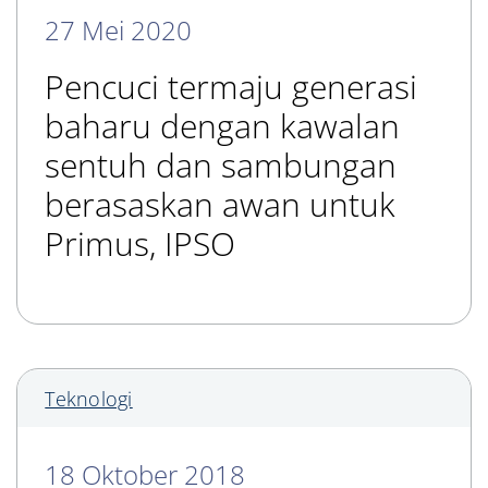
27 Mei 2020
Pencuci termaju generasi
baharu dengan kawalan
sentuh dan sambungan
berasaskan awan untuk
Primus, IPSO
Teknologi
18 Oktober 2018