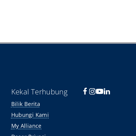
Kekal Terhubung
Bilik Berita
Hubungi Kami
My Alliance