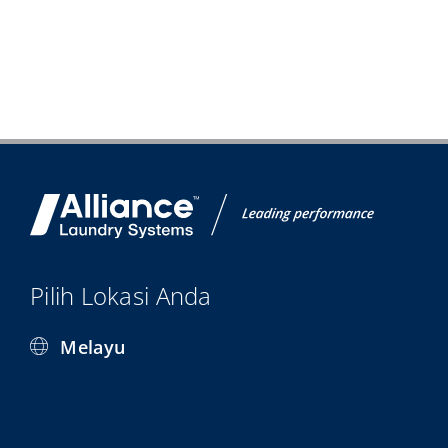
Pilih Lokasi Anda
Melayu