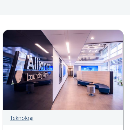
Teknologi