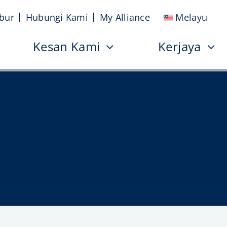
bur
Hubungi Kami
My Alliance
Melayu
Kesan Kami
Kerjaya