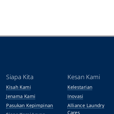
Siapa Kita
Kesan Kami
Kisah Kami
Kelestarian
Jenama Kami
Inovasi
Pasukan Kepimpinan
Alliance Laundry
Cares