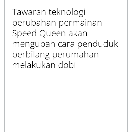
Tawaran teknologi
perubahan permainan
Speed Queen akan
mengubah cara penduduk
berbilang perumahan
melakukan dobi