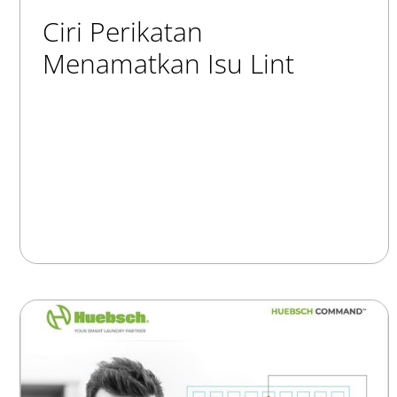
Ciri Perikatan
Menamatkan Isu Lint