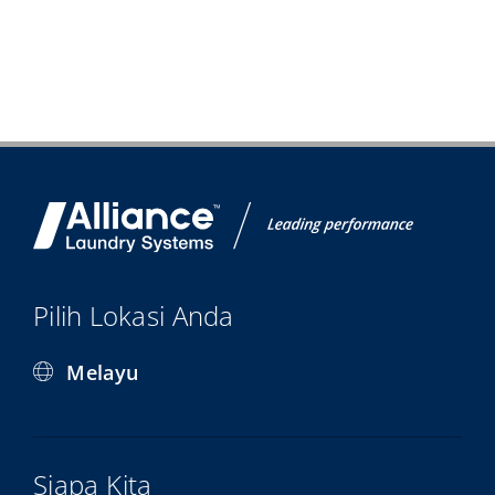
Pilih Lokasi Anda
Melayu
Siapa Kita