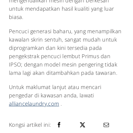
mengendalikan mesin dengan berkesan
untuk mendapatkan hasil kualiti yang luar
biasa.
Pencuci generasi baharu, yang menampilkan
kawalan skrin sentuh, sangat mudah untuk
diprogramkan dan kini tersedia pada
pengekstrak pencuci lembut Primus dan
IPSO; dengan model mesin pengering tidak
lama lagi akan ditambahkan pada tawaran.
Untuk maklumat lanjut atau mencari
pengedar di kawasan anda, lawati
alliancelaundry.com
.
Kongsi artikel ini: