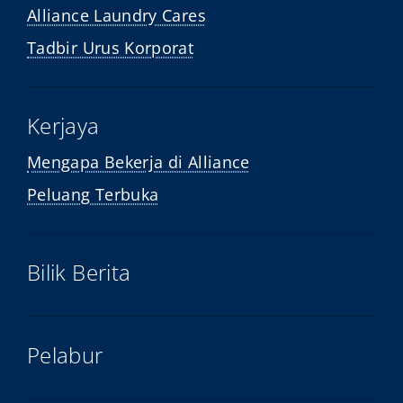
Alliance Laundry Cares
Tadbir Urus Korporat
Kerjaya
Mengapa Bekerja di Alliance
Peluang Terbuka
Bilik Berita
Pelabur