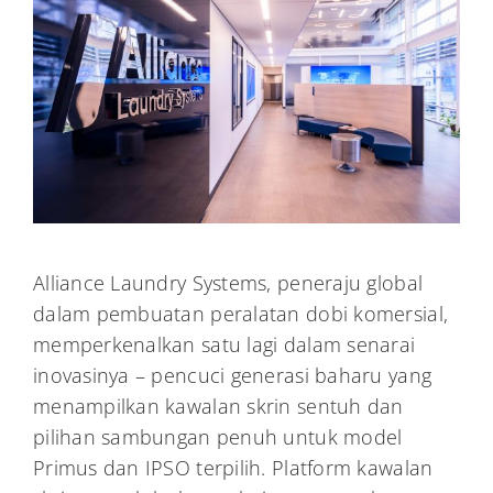
Alliance Laundry Systems, peneraju global
dalam pembuatan peralatan dobi komersial,
memperkenalkan satu lagi dalam senarai
inovasinya – pencuci generasi baharu yang
menampilkan kawalan skrin sentuh dan
pilihan sambungan penuh untuk model
Primus dan IPSO terpilih. Platform kawalan