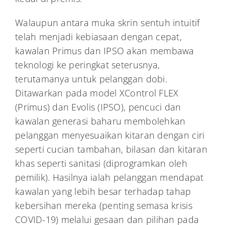
Walaupun antara muka skrin sentuh intuitif
telah menjadi kebiasaan dengan cepat,
kawalan Primus dan IPSO akan membawa
teknologi ke peringkat seterusnya,
terutamanya untuk pelanggan dobi.
Ditawarkan pada model XControl FLEX
(Primus) dan Evolis (IPSO), pencuci dan
kawalan generasi baharu membolehkan
pelanggan menyesuaikan kitaran dengan ciri
seperti cucian tambahan, bilasan dan kitaran
khas seperti sanitasi (diprogramkan oleh
pemilik). Hasilnya ialah pelanggan mendapat
kawalan yang lebih besar terhadap tahap
kebersihan mereka (penting semasa krisis
COVID-19) melalui gesaan dan pilihan pada