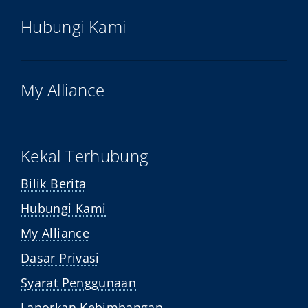
Hubungi Kami
My Alliance
Kekal Terhubung
Bilik Berita
Hubungi Kami
My Alliance
Dasar Privasi
Syarat Penggunaan
Laporkan Kebimbangan