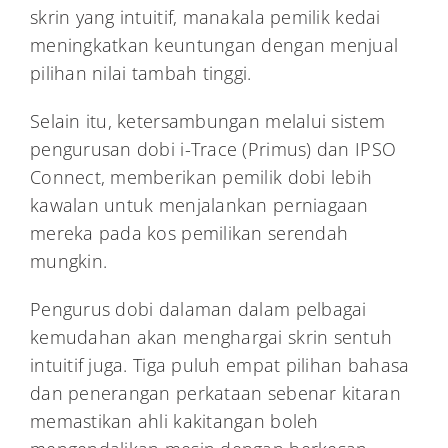
skrin yang intuitif, manakala pemilik kedai
meningkatkan keuntungan dengan menjual
pilihan nilai tambah tinggi.
Selain itu, ketersambungan melalui sistem
pengurusan dobi i-Trace (Primus) dan IPSO
Connect, memberikan pemilik dobi lebih
kawalan untuk menjalankan perniagaan
mereka pada kos pemilikan serendah
mungkin.
Pengurus dobi dalaman dalam pelbagai
kemudahan akan menghargai skrin sentuh
intuitif juga. Tiga puluh empat pilihan bahasa
dan penerangan perkataan sebenar kitaran
memastikan ahli kakitangan boleh