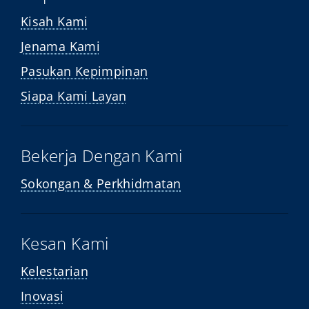
Kisah Kami
Jenama Kami
Pasukan Kepimpinan
Siapa Kami Layan
Bekerja Dengan Kami
Sokongan & Perkhidmatan
Kesan Kami
Kelestarian
Inovasi