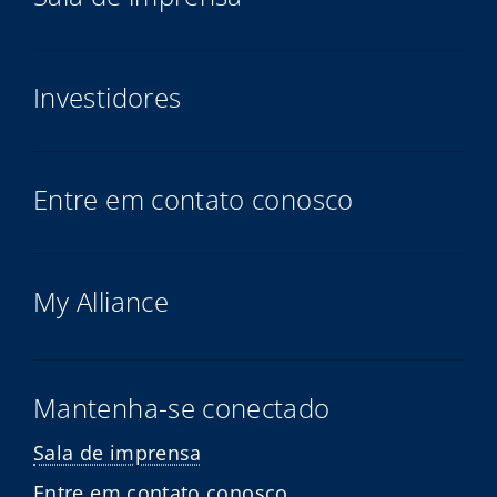
Investidores
Entre em contato conosco
My Alliance
Mantenha-se conectado
Sala de imprensa
Entre em contato conosco