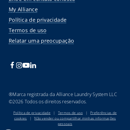
My Alliance
Política de privacidade
Termos de uso
Relatar uma preocupação
®Marca registrada da Alliance Laundry System LLC
©2026 Todos os direitos reservados.
Política de privacidade
|
Termos de uso
|
Preferências de
cookies
|
Não vender ou compartilhar minhas informações
pessoais