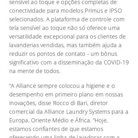
sensível ao toque e opções completas de
conectividade para modelos Primus e IPSO
selecionados. A plataforma de controle com
tela sensível ao toque não só oferece uma
versatilidade excepcional para os clientes de
lavanderias vendidas, mas também ajuda a
reduzir os pontos de contato - um bônus
significativo com a disseminação da COVID-19
na mente de todos.
“A Alliance sempre colocou a higiene e o
desempenho em primeiro plano em nossas
inovações, disse Rocco di Bari, diretor
comercial da Alliance Laundry Systems para a
Europa, Oriente Médio e África. “Hoje,
estamos confiantes de que estamos
oferecendo uma linha de lavadoras com a