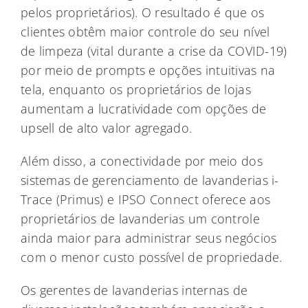
pelos proprietários). O resultado é que os
clientes obtêm maior controle do seu nível
de limpeza (vital durante a crise da COVID-19)
por meio de prompts e opções intuitivas na
tela, enquanto os proprietários de lojas
aumentam a lucratividade com opções de
upsell de alto valor agregado.
Além disso, a conectividade por meio dos
sistemas de gerenciamento de lavanderias i-
Trace (Primus) e IPSO Connect oferece aos
proprietários de lavanderias um controle
ainda maior para administrar seus negócios
com o menor custo possível de propriedade.
Os gerentes de lavanderias internas de