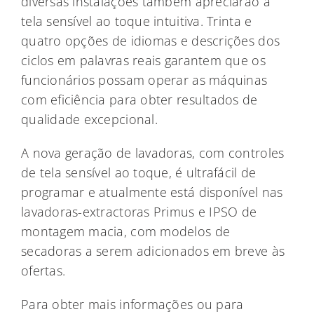
diversas instalações também apreciarão a
tela sensível ao toque intuitiva. Trinta e
quatro opções de idiomas e descrições dos
ciclos em palavras reais garantem que os
funcionários possam operar as máquinas
com eficiência para obter resultados de
qualidade excepcional.
A nova geração de lavadoras, com controles
de tela sensível ao toque, é ultrafácil de
programar e atualmente está disponível nas
lavadoras-extractoras Primus e IPSO de
montagem macia, com modelos de
secadoras a serem adicionados em breve às
ofertas.
Para obter mais informações ou para