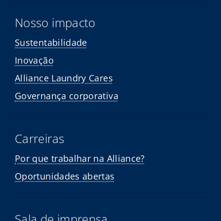
Nosso impacto
Sustentabilidade
Inovação
Alliance Laundry Cares
Governança corporativa
Carreiras
Por que trabalhar na Alliance?
Oportunidades abertas
Sala de imprensa