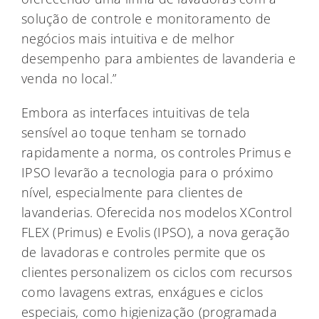
solução de controle e monitoramento de
negócios mais intuitiva e de melhor
desempenho para ambientes de lavanderia e
venda no local.”
Embora as interfaces intuitivas de tela
sensível ao toque tenham se tornado
rapidamente a norma, os controles Primus e
IPSO levarão a tecnologia para o próximo
nível, especialmente para clientes de
lavanderias. Oferecida nos modelos XControl
FLEX (Primus) e Evolis (IPSO), a nova geração
de lavadoras e controles permite que os
clientes personalizem os ciclos com recursos
como lavagens extras, enxágues e ciclos
especiais, como higienização (programada