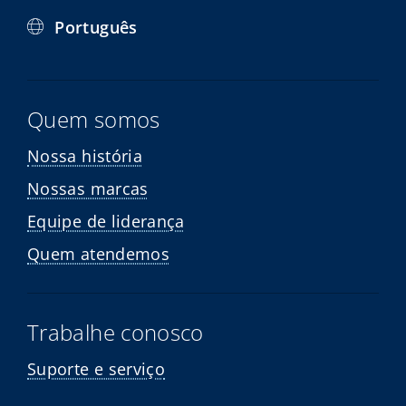
Português
Quem somos
Nossa história
Nossas marcas
Equipe de liderança
Quem atendemos
Trabalhe conosco
Suporte e serviço