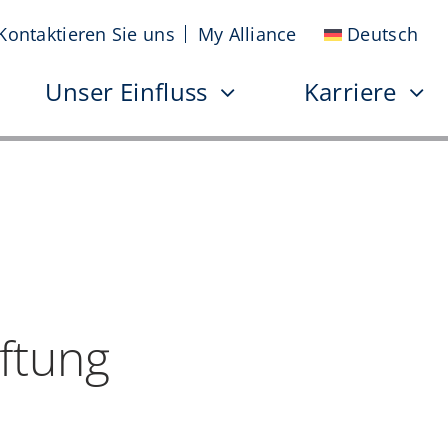
Kontaktieren Sie uns
My Alliance
Deutsch
Unser Einfluss
Karriere
iftung