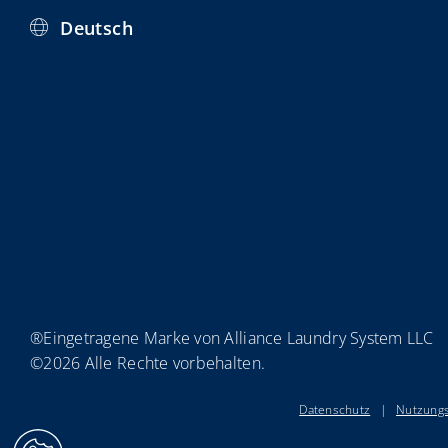
Deutsch
®Eingetragene Marke von Alliance Laundry System LLC
©2026 Alle Rechte vorbehalten.
Datenschutz
|
Nutzung