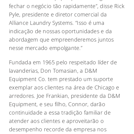
fechar o negócio tão rapidamente”, disse Rick
Pyle, presidente e diretor comercial da
Alliance Laundry Systems. “Isso é uma
indicação de nossas oportunidades e da
abordagem que empreenderemos juntos
nesse mercado empolgante.”
Fundada em 1965 pelo respeitado líder de
lavanderias, Don Tomasian, a D&M
Equipment Co. tem prestado um suporte
exemplar aos clientes na área de Chicago e
arredores. Joe Frankian, presidente da D&M
Equipment, e seu filho, Connor, darão
continuidade a essa tradição familiar de
atender aos clientes e aproveitarão o
desempenho recorde da empresa nos