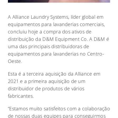
A Alliance Laundry Systems, líder global em
equipamentos para lavanderias comerciais,
concluiu hoje a compra dos ativos de
distribuição da D&M Equipment Co. A D&M é
uma das principais distribuidoras de
equipamentos para lavanderias no Centro-
Oeste.
Esta é a terceira aquisição da Alliance em
2021 e a primeira aquisição de um
distribuidor de produtos de vários
fabricantes.
“Estamos muito satisfeitos com a colaboração
de nossas duas equipes para conseguirmos