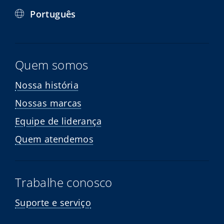
Português
Quem somos
Nossa história
Nossas marcas
Equipe de liderança
Quem atendemos
Trabalhe conosco
Suporte e serviço