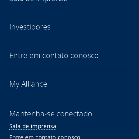
Investidores
Entre em contato conosco
My Alliance
Mantenha-se conectado
Sala de imprensa
Entre em contato conosco