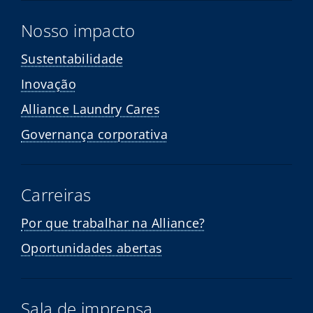
Nosso impacto
Sustentabilidade
Inovação
Alliance Laundry Cares
Governança corporativa
Carreiras
Por que trabalhar na Alliance?
Oportunidades abertas
Sala de imprensa