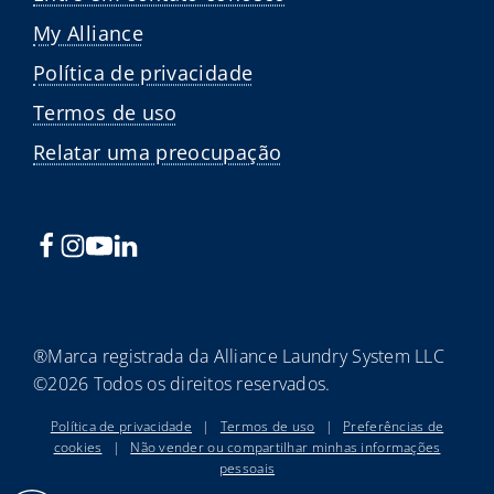
My Alliance
Política de privacidade
Termos de uso
Relatar uma preocupação
®Marca registrada da Alliance Laundry System LLC
©2026 Todos os direitos reservados.
Política de privacidade
|
Termos de uso
|
Preferências de
cookies
|
Não vender ou compartilhar minhas informações
pessoais