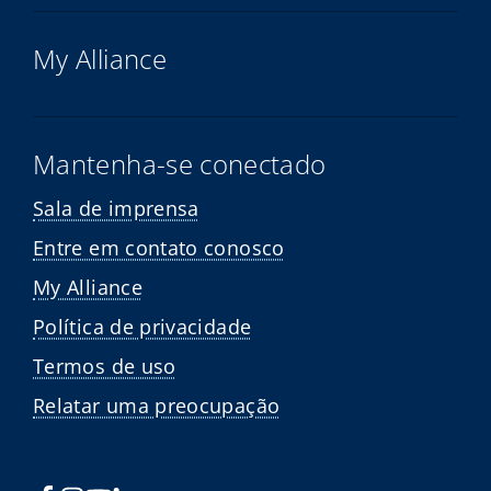
My Alliance
Mantenha-se conectado
Sala de imprensa
Entre em contato conosco
My Alliance
Política de privacidade
Termos de uso
Relatar uma preocupação