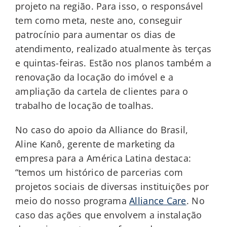
projeto na região. Para isso, o responsável
tem como meta, neste ano, conseguir
patrocínio para aumentar os dias de
atendimento, realizado atualmente às terças
e quintas-feiras. Estão nos planos também a
renovação da locação do imóvel e a
ampliação da cartela de clientes para o
trabalho de locação de toalhas.
No caso do apoio da Alliance do Brasil,
Aline Kanô, gerente de marketing da
empresa para a América Latina destaca:
“temos um histórico de parcerias com
projetos sociais de diversas instituições por
meio do nosso programa
Alliance Care
. No
caso das ações que envolvem a instalação