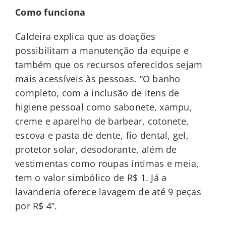
Como funciona
Caldeira explica que as doações
possibilitam a manutenção da equipe e
também que os recursos oferecidos sejam
mais acessíveis às pessoas.
“O banho
completo, com a inclusão de itens de
higiene pessoal como sabonete, xampu,
creme e aparelho de barbear, cotonete,
escova e pasta de dente, fio dental, gel,
protetor solar, desodorante, além de
vestimentas como roupas íntimas e meia,
tem o valor simbólico de R$ 1. Já a
lavanderia oferece lavagem de até 9 peças
por R$ 4”.