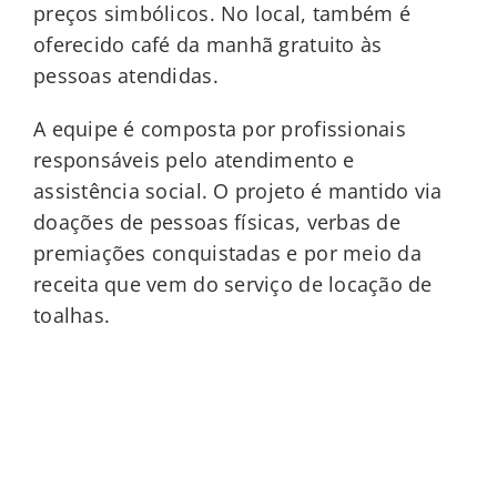
preços simbólicos. No local, também é
oferecido café da manhã gratuito às
pessoas atendidas.
A equipe é composta por profissionais
responsáveis pelo atendimento e
assistência social. O projeto é mantido via
doações de pessoas físicas, verbas de
premiações conquistadas e por meio da
receita que vem do serviço de locação de
toalhas.