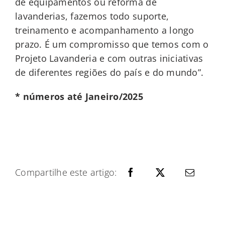
de equipamentos ou reforma de
lavanderias, fazemos todo suporte,
treinamento e acompanhamento a longo
prazo. É um compromisso que temos com o
Projeto Lavanderia e com outras iniciativas
de diferentes regiões do país e do mundo”.
* números até Janeiro/2025
Compartilhe este artigo: