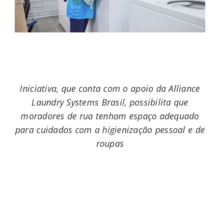
Iniciativa, que conta com o apoio da Alliance
Laundry Systems Brasil, possibilita que
moradores de rua tenham espaço adequado
para cuidados com a higienização pessoal e de
roupas