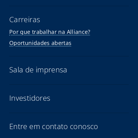
Carreiras
Por que trabalhar na Alliance?
Oportunidades abertas
Sala de imprensa
Investidores
Entre em contato conosco