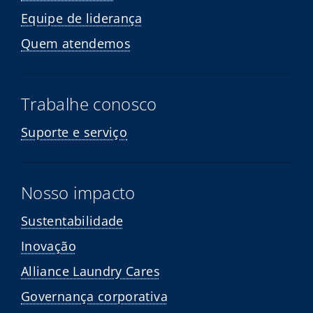
Equipe de liderança
Quem atendemos
Trabalhe conosco
Suporte e serviço
Nosso impacto
Sustentabilidade
Inovação
Alliance Laundry Cares
Governança corporativa