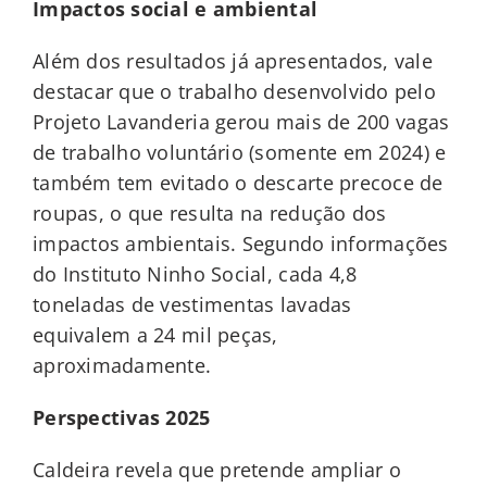
Impactos social e ambiental
Além dos resultados já apresentados, vale
destacar que o trabalho desenvolvido pelo
Projeto Lavanderia gerou mais de
200
vagas
de trabalho voluntário
(somente em 2024)
e
também tem evitado o descarte precoce de
roupas, o que resulta na redução dos
impactos ambientais. Segundo informações
do Instituto Ninho Social, cada 4,8
toneladas de vestimentas lavadas
equivalem a 24 mil peças,
aproximadamente.
Perspectivas 2025
Caldeira revela que pretende ampliar o