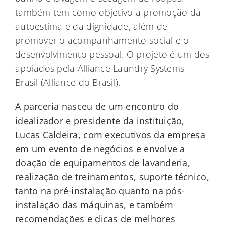
também tem como objetivo a promoção da
autoestima e da dignidade, além de
promover o acompanhamento social e o
desenvolvimento pessoal. O projeto é um dos
apoiados pela Alliance Laundry Systems
Brasil (Alliance do Brasil).
A parceria nasceu de um encontro do
idealizador e presidente da instituição,
Lucas Caldeira, com executivos da empresa
em um evento de negócios e envolve a
doação de equipamentos de lavanderia,
realização de treinamentos, suporte técnico,
tanto na pré-instalação quanto na pós-
instalação das máquinas, e também
recomendações e dicas de melhores