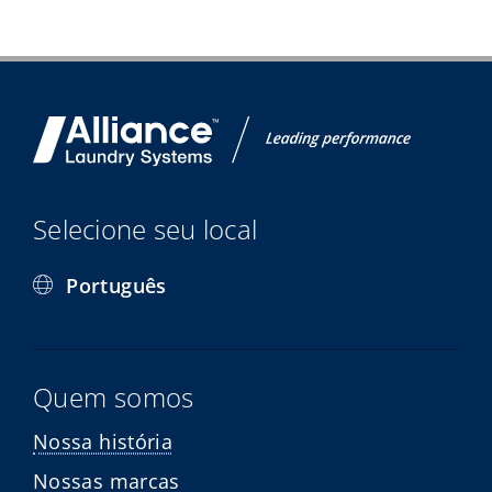
Selecione seu local
Português
Quem somos
Nossa história
Nossas marcas