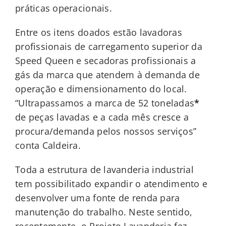
práticas operacionais.
Entre os itens doados estão lavadoras
profissionais de carregamento superior da
Speed Queen e secadoras profissionais a
gás da marca que atendem à demanda de
operação e dimensionamento do local.
“Ultrapassamos a marca de 52 toneladas
*
de peças lavadas e a cada mês cresce a
procura/demanda pelos nossos serviços”
conta Caldeira.
Toda a estrutura de lavanderia industrial
tem possibilitado expandir o atendimento e
desenvolver uma fonte de renda para
manutenção do trabalho. Neste sentido,