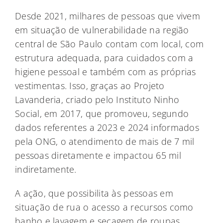
Desde 2021, milhares de pessoas que vivem
em situação de vulnerabilidade na região
central de São Paulo contam com local, com
estrutura adequada, para cuidados com a
higiene pessoal e também com as próprias
vestimentas. Isso, graças ao Projeto
Lavanderia, criado pelo Instituto Ninho
Social, em 2017, que promoveu, segundo
dados referentes a 2023 e 2024 informados
pela ONG, o atendimento de mais de 7 mil
pessoas diretamente e impactou 65 mil
indiretamente.
A ação, que possibilita às pessoas em
situação de rua o acesso a recursos como
banho e lavagem e secagem de roupas,