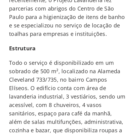
recentemente, o Projeto Lavanderia fez
parcerias com abrigos do Centro de São
Paulo para a higienização de itens de banho
e se especializou no serviço de locação de
toalhas para empresas e instituições.
Estrutura
Todo o serviço é disponibilizado em um
sobrado de 500 m², localizado na Alameda
Cleveland 733/735, no bairro Campos
Elíseos. O edifício conta com área de
lavanderia industrial, 3 vestiários, sendo um
acessível, com 8 chuveiros, 4 vasos
sanitários, espaço para café da manhã,
além de salas multifunções, administrativa,
cozinha e bazar, que disponibiliza roupas a