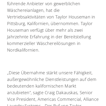
führende Anbieter von gewerblichen
Wäschereianlagen, hat die
Vertriebsaktivitäten von Taylor Houseman in
Pittsburg, Kalifornien, übernommen. Taylor
Houseman verfügt über mehr als zwei
Jahrzehnte Erfahrung in der Bereitstellung
kommerzieller Wäschereilösungen in
Nordkalifornien.
„Diese Übernahme stärkt unsere Fähigkeit,
außergewöhnliche Dienstleistungen auf dem
bedeutenden kalifornischen Markt
anzubieten“, sagte Craig Dakauskas, Senior
Vice President, Americas Commercial, Alliance
Laundry Systems. „Der Ruf von Taylor