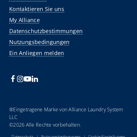
Kontaktieren Sie uns
My Alliance
Datenschutzbestimmungen
Nutzungsbedingungen
Ein Anliegen melden
®Eingetragene Marke von Alliance Laundry System
LLC
©2026 Alle Rechte vorbehalten.
Datenschutz
|
Nutzungsbedingungen
|
Cookie-Einstellungen