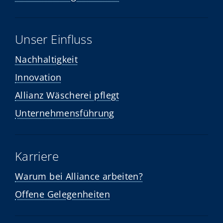
Unser Einfluss
Nachhaltigkeit
Innovation
Allianz Wäscherei pflegt
Unternehmensführung
Karriere
Warum bei Alliance arbeiten?
Offene Gelegenheiten