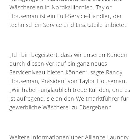
Wäschereien in Nordkalifornien. Taylor
Houseman ist ein Full-Service-Händler, der
technischen Service und Ersatzteile anbietet.
„Ich bin begeistert, dass wir unseren Kunden
durch diesen Verkauf ein ganz neues
Serviceniveau bieten können“, sagte Randy
Houseman, Präsident von Taylor Houseman.
„Wir haben unglaublich treue Kunden, und es
ist aufregend, sie an den Weltmarktführer für
gewerbliche Wäscherei zu übergeben.“
Weitere Informationen über Alliance Laundry