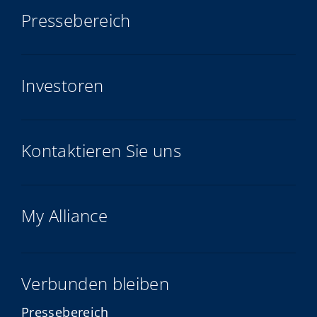
Pressebereich
Investoren
Kontaktieren Sie uns
My Alliance
Verbunden bleiben
Pressebereich