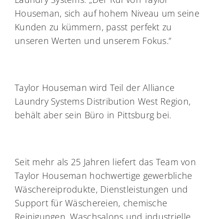
Houseman, sich auf hohem Niveau um seine
Kunden zu kümmern, passt perfekt zu
unseren Werten und unserem Fokus.“
Taylor Houseman wird Teil der Alliance
Laundry Systems Distribution West Region,
behält aber sein Büro in Pittsburg bei.
Seit mehr als 25 Jahren liefert das Team von
Taylor Houseman hochwertige gewerbliche
Wäschereiprodukte, Dienstleistungen und
Support für Wäschereien, chemische
Reinigungen, Waschsalons und industrielle